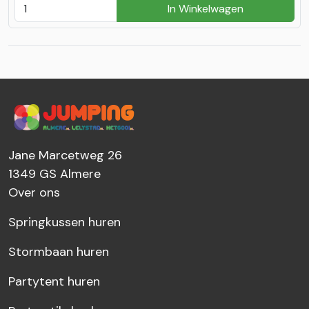
In Winkelwagen
Jane Marcetweg 26
1349 GS
Almere
Over ons
Springkussen huren
Stormbaan huren
Partytent huren