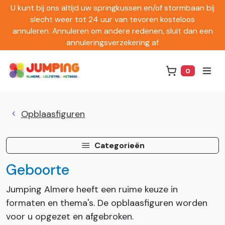
U kunt bij ons altijd uw springkussen en/of stormbaan bij
slecht weer tot 24 uur van tevoren kosteloos
annuleren. Annuleren om andere redenen, sluit dan een
annuleringsverzekering af
0
Winkelwag
Opblaasfiguren
Categorieën
Geboorte
Jumping Almere heeft een ruime keuze in
formaten en thema's. De opblaasfiguren worden
voor u opgezet en afgebroken.