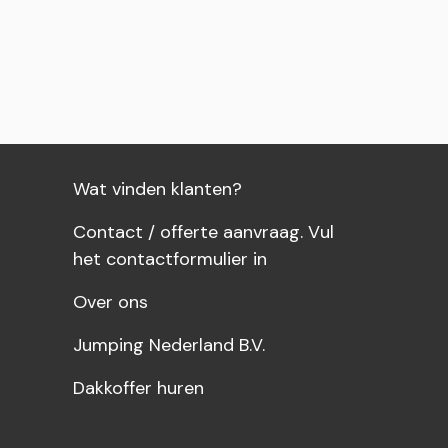
Wat vinden klanten?
Contact / offerte aanvraag. Vul
het contactformulier in
Over ons
Jumping Nederland B.V.
Dakkoffer huren