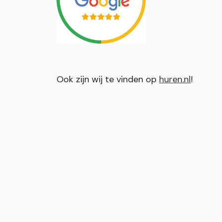
Ook zijn wij te vinden op
huren.nl
!