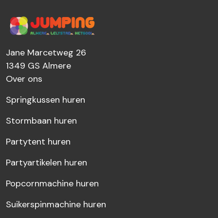
Jane Marcetweg 26
1349 GS
Almere
Over ons
Springkussen huren
Stormbaan huren
Partytent huren
Partyartikelen huren
Popcornmachine huren
Suikerspinmachine huren