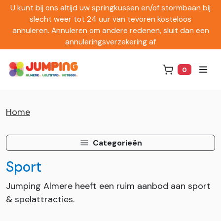
U kunt bij ons altijd uw springkussen en/of stormbaan bij
slecht weer tot 24 uur van tevoren kosteloos
annuleren. Annuleren om andere redenen, sluit dan een
annuleringsverzekering af
0
Winkelwag
Home
Categorieën
Sport
Jumping Almere heeft een ruim aanbod aan sport
& spelattracties.