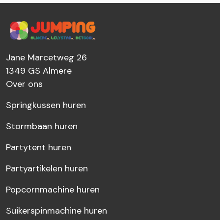
Jane Marcetweg 26
1349 GS
Almere
Over ons
Springkussen huren
Stormbaan huren
Partytent huren
Partyartikelen huren
Popcornmachine huren
Suikerspinmachine huren