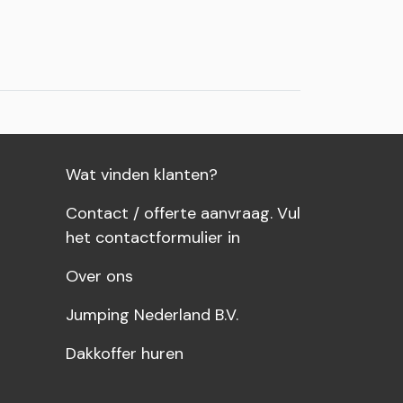
Wat vinden klanten?
Contact / offerte aanvraag. Vul
het contactformulier in
Over ons
Jumping Nederland B.V.
Dakkoffer huren