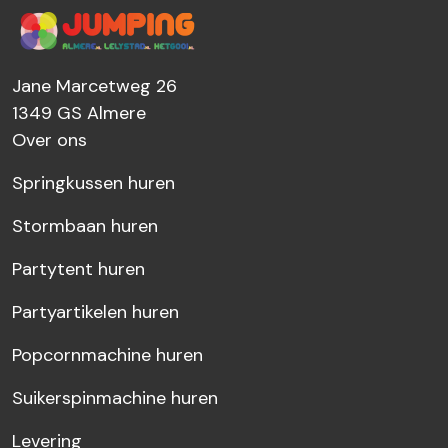
Jane Marcetweg 26
1349 GS
Almere
Over ons
Springkussen huren
Stormbaan huren
Partytent huren
Partyartikelen huren
Popcornmachine huren
Suikerspinmachine huren
Levering