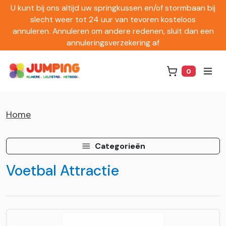
U kunt bij ons altijd uw springkussen en/of stormbaan bij
slecht weer tot 24 uur van tevoren kosteloos
annuleren. Annuleren om andere redenen, sluit dan een
annuleringsverzekering af
0
Winkelwag
Home
Categorieën
Voetbal Attractie