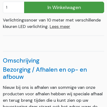
In Winkelwagen
Verlichtingssnoer van 10 meter met verschillende
kleuren LED verlichting.
Lees meer
Omschrijving
Bezorging / Afhalen en op- en
afbouw
Nieuw bij ons is afhalen van sommige van onze
producten voor afhalen hebben wij speciale afhaal
en terug breng tijden die u kunt zien op uw
bevesteging daar straat ook het adres waar de