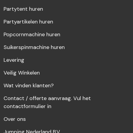
Partytent huren
Partyartikelen huren
Popcornmachine huren
Suikerspinmachine huren
Levering
Veilig Winkelen
Wat vinden klanten?
Contact / offerte aanvraag. Vul het
contactformulier in
Over ons
Jumping Nederland B.V.