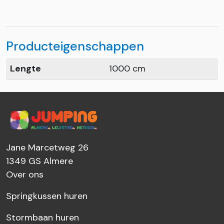
Producteigenschappen
Lengte
1000 cm
Jane Marcetweg 26
1349 GS
Almere
Over ons
Springkussen huren
Stormbaan huren