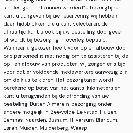
spullen gehaald kunnen worden.De bezorgtijden
kunt u aangeven bij uw reservering wij hebben
daar tijdsblokken die u kunt selecteren, de
afhaaltijd kunt u ook bij uw bestelling doorgeven,
of wordt bij bezorging in overleg bepaald.
Wanneer u gekozen heeft voor op en afbouw door
ons personeel is niet nodig om te assisteren bij de
op- en afbouw van producten, wij zorgen er altijd
voor dat er voldoende medewerkers aanwezig zijn
om de klus te klaren. Het bezorgtarief wordt
berekend op basis van het aantal kilometers en
kunt u terugvinden bij de afronding van uw
bestelling. Buiten Almere is bezorging onder
andere mogelijk in: Zeewolde, Lelystad, Huizen,
Eemnes, Naarden, Bussum, Hilversum, Blaricum,
Laren, Muiden, Muiderberg, Weesp.