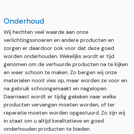
Onderhoud
Wij hechten veel waarde aan onze
verlichtingssnoeren en andere producten en
zorgen er daardoor ook voor dat deze goed
worden onderhouden. Wekelijks wordt er tijd
genomen om de verhuurde producten na te kijken
en weer schoon te maken. Zo bergen wij onze
materialen nooit vies op, maar worden ze voor en
na gebruik schoongemaakt en nagelopen.
Daarnaast wordt er tijdig gekeken naar welke
producten vervangen moeten worden, of ter
reparatie moeten worden opgestuurd. Zo zijn wij
in staat om u altijd kwalitatieve en goed
onderhouden producten te bieden.