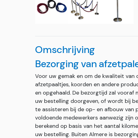
Omschrijving
Bezorging van afzetpal
Voor uw gemak en om de kwaliteit van 
afzetpaaltjes, koorden en andere produ
en opgehaald. De bezorgtijd zal vooraf 
uw bestelling doorgeven, of wordt bij be
te assisteren bij de op- en afbouw van p
voldoende medewerkers aanwezig zijn om
berekend op basis van het aantal kilome
uw bestelling. Buiten Almere is bezorgin