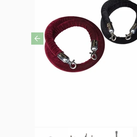
Previous