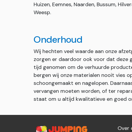
Huizen, Eemnes, Naarden, Bussum, Hilver
Weesp.
Onderhoud
Wij hechten veel waarde aan onze afzet
zorgen er daardoor ook voor dat deze 
tijd genomen om de verhuurde producte
bergen wij onze materialen nooit vies o
schoongemaakt en nagelopen. Daarnaast
vervangen moeten worden, of ter repara
staat om u altijd kwalitatieve en goed
Over 