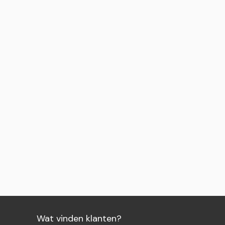
Wat vinden klanten?