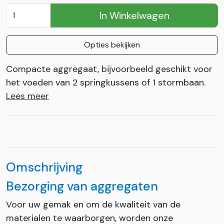
In Winkelwagen
Opties bekijken
Compacte aggregaat, bijvoorbeeld geschikt voor
het voeden van 2 springkussens of 1 stormbaan.
Lees meer
Omschrijving
Bezorging van aggregaten
Voor uw gemak en om de kwaliteit van de
materialen te waarborgen, worden onze