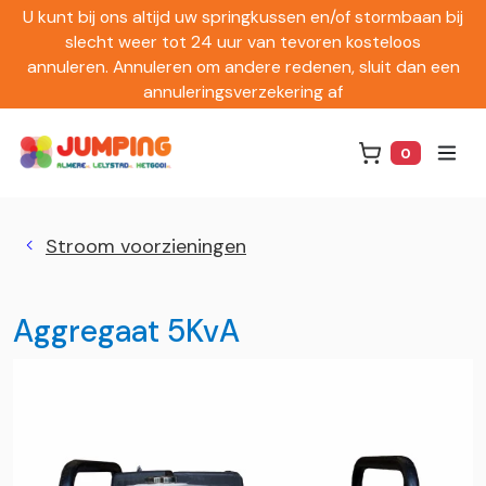
U kunt bij ons altijd uw springkussen en/of stormbaan bij
slecht weer tot 24 uur van tevoren kosteloos
annuleren. Annuleren om andere redenen, sluit dan een
annuleringsverzekering af
0
Winkelwag
Stroom voorzieningen
Aggregaat 5KvA