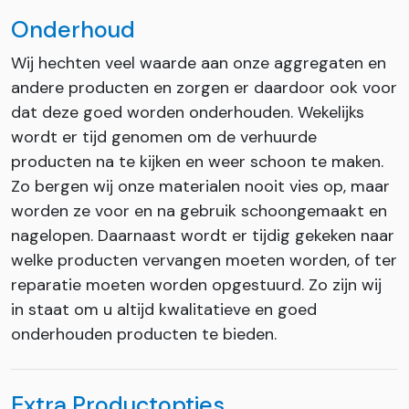
Onderhoud
Wij hechten veel waarde aan onze aggregaten en
andere producten en zorgen er daardoor ook voor
dat deze goed worden onderhouden. Wekelijks
wordt er tijd genomen om de verhuurde
producten na te kijken en weer schoon te maken.
Zo bergen wij onze materialen nooit vies op, maar
worden ze voor en na gebruik schoongemaakt en
nagelopen. Daarnaast wordt er tijdig gekeken naar
welke producten vervangen moeten worden, of ter
reparatie moeten worden opgestuurd. Zo zijn wij
in staat om u altijd kwalitatieve en goed
onderhouden producten te bieden.
Extra Productopties