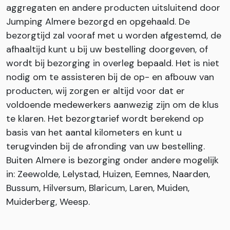
aggregaten en andere producten uitsluitend door
Jumping Almere bezorgd en opgehaald. De
bezorgtijd zal vooraf met u worden afgestemd, de
afhaaltijd kunt u bij uw bestelling doorgeven, of
wordt bij bezorging in overleg bepaald. Het is niet
nodig om te assisteren bij de op- en afbouw van
producten, wij zorgen er altijd voor dat er
voldoende medewerkers aanwezig zijn om de klus
te klaren. Het bezorgtarief wordt berekend op
basis van het aantal kilometers en kunt u
terugvinden bij de afronding van uw bestelling.
Buiten Almere is bezorging onder andere mogelijk
in: Zeewolde, Lelystad, Huizen, Eemnes, Naarden,
Bussum, Hilversum, Blaricum, Laren, Muiden,
Muiderberg, Weesp.