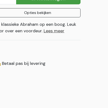
Opties bekijken
 klassieke Abraham op een boog. Leuk
or over een voordeur.
Lees meer
Betaal pas bij levering