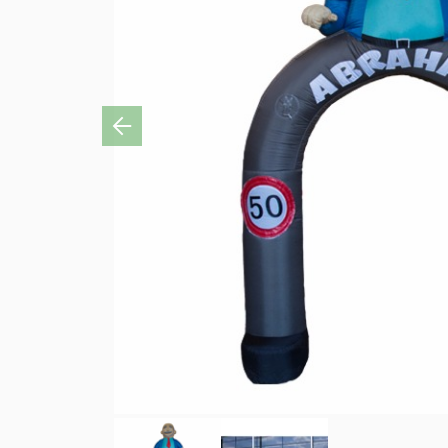
Previous