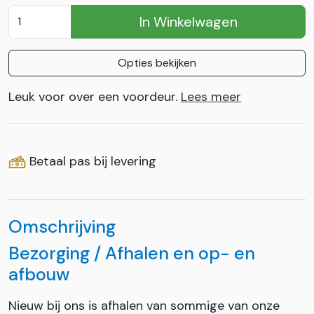
In Winkelwagen
Opties bekijken
Leuk voor over een voordeur.
Lees meer
Betaal pas bij levering
Omschrijving
Bezorging / Afhalen en op- en
afbouw
Nieuw bij ons is afhalen van sommige van onze