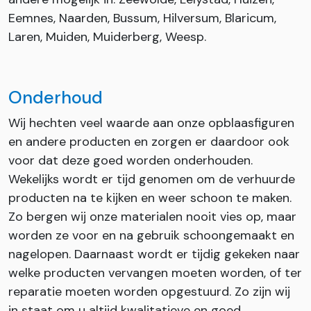
Eemnes, Naarden, Bussum, Hilversum, Blaricum,
Laren, Muiden, Muiderberg, Weesp.
Onderhoud
Wij hechten veel waarde aan onze opblaasfiguren
en andere producten en zorgen er daardoor ook
voor dat deze goed worden onderhouden.
Wekelijks wordt er tijd genomen om de verhuurde
producten na te kijken en weer schoon te maken.
Zo bergen wij onze materialen nooit vies op, maar
worden ze voor en na gebruik schoongemaakt en
nagelopen. Daarnaast wordt er tijdig gekeken naar
welke producten vervangen moeten worden, of ter
reparatie moeten worden opgestuurd. Zo zijn wij
in staat om u altijd kwalitatieve en goed