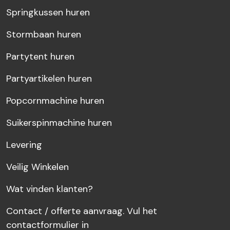
Springkussen huren
Stormbaan huren
Partytent huren
Partyartikelen huren
Popcornmachine huren
Suikerspinmachine huren
Levering
Veilig Winkelen
Wat vinden klanten?
Contact / offerte aanvraag. Vul het
contactformulier in