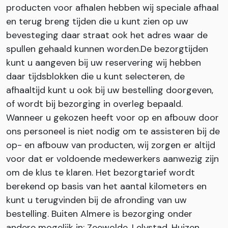
producten voor afhalen hebben wij speciale afhaal
en terug breng tijden die u kunt zien op uw
bevesteging daar straat ook het adres waar de
spullen gehaald kunnen worden.De bezorgtijden
kunt u aangeven bij uw reservering wij hebben
daar tijdsblokken die u kunt selecteren, de
afhaaltijd kunt u ook bij uw bestelling doorgeven,
of wordt bij bezorging in overleg bepaald.
Wanneer u gekozen heeft voor op en afbouw door
ons personeel is niet nodig om te assisteren bij de
op- en afbouw van producten, wij zorgen er altijd
voor dat er voldoende medewerkers aanwezig zijn
om de klus te klaren. Het bezorgtarief wordt
berekend op basis van het aantal kilometers en
kunt u terugvinden bij de afronding van uw
bestelling. Buiten Almere is bezorging onder
andere mogelijk in: Zeewolde, Lelystad, Huizen,