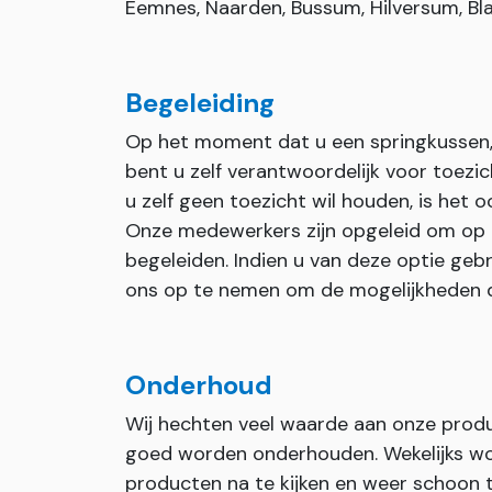
Eemnes, Naarden, Bussum, Hilversum, Bla
Begeleiding
Op het moment dat u een springkussen, 
bent u zelf verantwoordelijk voor toezi
u zelf geen toezicht wil houden, is het 
Onze medewerkers zijn opgeleid om op
begeleiden. Indien u van deze optie geb
ons op te nemen om de mogelijkheden 
Onderhoud
Wij hechten veel waarde aan onze prod
goed worden onderhouden. Wekelijks wo
producten na te kijken en weer schoon 