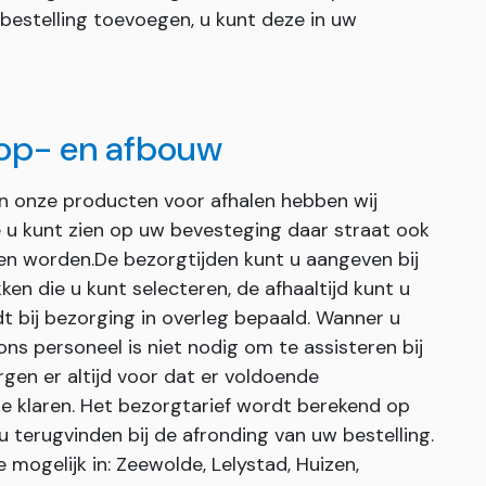
 bestelling toevoegen, u kunt deze in uw
 op- en afbouw
an onze producten voor afhalen hebben wij
ie u kunt zien op uw bevesteging daar straat ook
en worden.De bezorgtijden kunt u aangeven bij
ken die u kunt selecteren, de afhaaltijd kunt u
dt bij bezorging in overleg bepaald. Wanner u
s personeel is niet nodig om te assisteren bij
gen er altijd voor dat er voldoende
e klaren. Het bezorgtarief wordt berekend op
u terugvinden bij de afronding van uw bestelling.
mogelijk in: Zeewolde, Lelystad, Huizen,