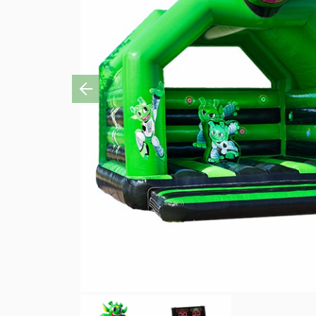
Previous