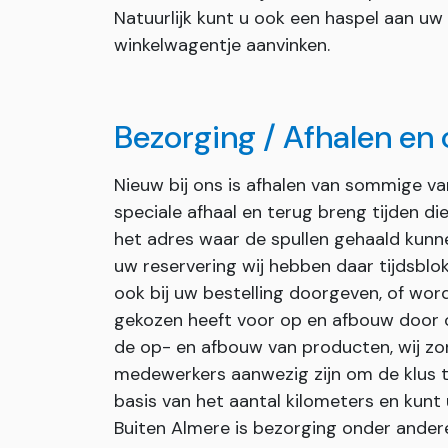
Natuurlijk kunt u ook een haspel aan uw
winkelwagentje aanvinken.
Bezorging / Afhalen en
Nieuw bij ons is afhalen van sommige v
speciale afhaal en terug breng tijden d
het adres waar de spullen gehaald kunn
uw reservering wij hebben daar tijdsblok
ook bij uw bestelling doorgeven, of wor
gekozen heeft voor op en afbouw door on
de op- en afbouw van producten, wij zor
medewerkers aanwezig zijn om de klus t
basis van het aantal kilometers en kunt 
Buiten Almere is bezorging onder andere 