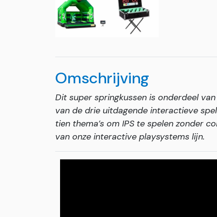
Omschrijving
Dit super springkussen is onderdeel van 
van de drie uitdagende interactieve spel
tien thema’s om IPS te spelen zonder co
van onze interactive playsystems lijn.