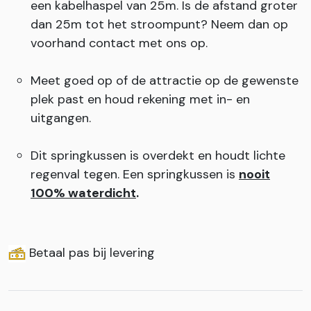
een kabelhaspel van 25m. Is de afstand groter
dan 25m tot het stroompunt? Neem dan op
voorhand contact met ons op.
Meet goed op of de attractie op de gewenste
plek past en houd rekening met in- en
uitgangen.
Dit springkussen is overdekt en houdt lichte
regenval tegen. Een springkussen is
nooit
100% waterdicht
.
Betaal pas bij levering