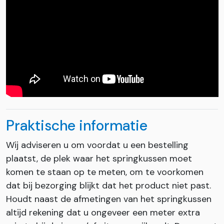
Praktische informatie
Wij adviseren u om voordat u een bestelling
plaatst, de plek waar het springkussen moet
komen te staan op te meten, om te voorkomen
dat bij bezorging blijkt dat het product niet past.
Houdt naast de afmetingen van het springkussen
altijd rekening dat u ongeveer een meter extra