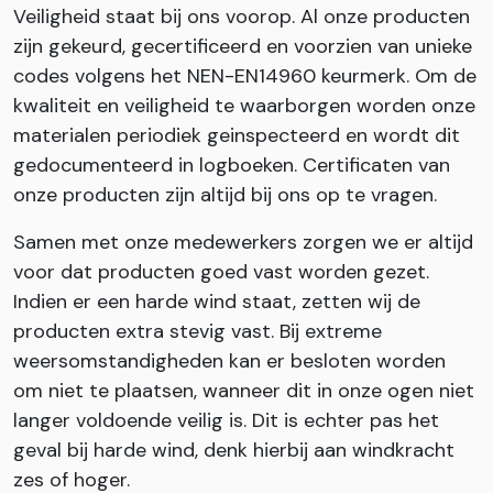
Veiligheid staat bij ons voorop. Al onze producten
zijn gekeurd, gecertificeerd en voorzien van unieke
codes volgens het NEN-EN14960 keurmerk. Om de
kwaliteit en veiligheid te waarborgen worden onze
materialen periodiek geinspecteerd en wordt dit
gedocumenteerd in logboeken. Certificaten van
onze producten zijn altijd bij ons op te vragen.
Samen met onze medewerkers zorgen we er altijd
voor dat producten goed vast worden gezet.
Indien er een harde wind staat, zetten wij de
producten extra stevig vast. Bij extreme
weersomstandigheden kan er besloten worden
om niet te plaatsen, wanneer dit in onze ogen niet
langer voldoende veilig is. Dit is echter pas het
geval bij harde wind, denk hierbij aan windkracht
zes of hoger.