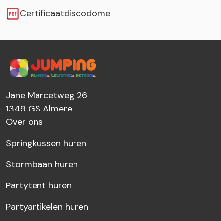
Certificaatdiscodome
Jane Marcetweg 26
1349 GS
Almere
Over ons
Springkussen huren
Stormbaan huren
Partytent huren
Partyartikelen huren