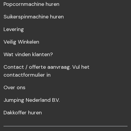
Popcornmachine huren
Suikerspinmachine huren
Levering
Veilig Winkelen
Wat vinden klanten?
Contact / offerte aanvraag. Vul het
contactformulier in
Over ons
Jumping Nederland B.V.
Dakkoffer huren