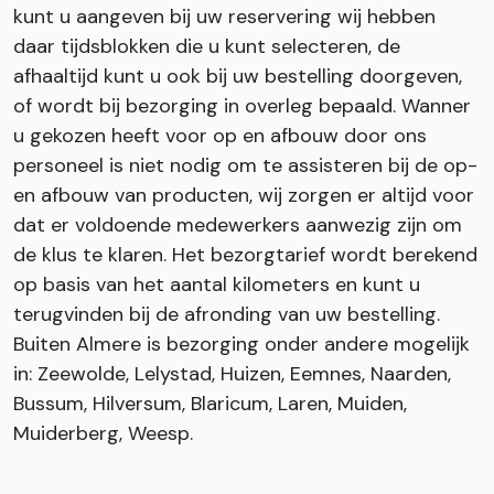
kunt u aangeven bij uw reservering wij hebben
daar tijdsblokken die u kunt selecteren, de
afhaaltijd kunt u ook bij uw bestelling doorgeven,
of wordt bij bezorging in overleg bepaald. Wanner
u gekozen heeft voor op en afbouw door ons
personeel is niet nodig om te assisteren bij de op-
en afbouw van producten, wij zorgen er altijd voor
dat er voldoende medewerkers aanwezig zijn om
de klus te klaren. Het bezorgtarief wordt berekend
op basis van het aantal kilometers en kunt u
terugvinden bij de afronding van uw bestelling.
Buiten Almere is bezorging onder andere mogelijk
in: Zeewolde, Lelystad, Huizen, Eemnes, Naarden,
Bussum, Hilversum, Blaricum, Laren, Muiden,
Muiderberg, Weesp.