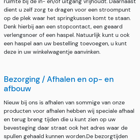
ruimte bij de in- en/of uitgang vrijhoudt. Daarnaast
dient u zelf zorg te dragen voor een stroompunt
op de plek waar het springkussen komt te staan.
Denk hierbij aan een stopcontact, een geaard
verlengsnoer of een haspel. Natuurlijk kunt u ook
een haspel aan uw bestelling toevoegen, u kunt
deze in uw winkelwagentje aanvinken.
Bezorging / Afhalen en op- en
afbouw
Nieuw bij ons is afhalen van sommige van onze
producten voor afhalen hebben wij speciale afhaal
en terug breng tijden die u kunt zien op uw
bevesteging daar straat ook het adres waar de
spullen gehaald kunnen worden.De bezorgtijden