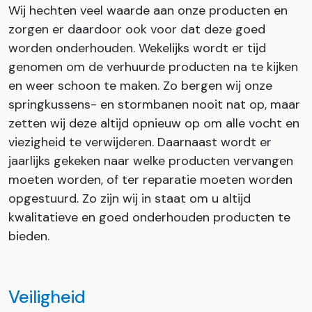
Wij hechten veel waarde aan onze producten en
zorgen er daardoor ook voor dat deze goed
worden onderhouden. Wekelijks wordt er tijd
genomen om de verhuurde producten na te kijken
en weer schoon te maken. Zo bergen wij onze
springkussens- en stormbanen nooit nat op, maar
zetten wij deze altijd opnieuw op om alle vocht en
viezigheid te verwijderen. Daarnaast wordt er
jaarlijks gekeken naar welke producten vervangen
moeten worden, of ter reparatie moeten worden
opgestuurd. Zo zijn wij in staat om u altijd
kwalitatieve en goed onderhouden producten te
bieden.
Veiligheid