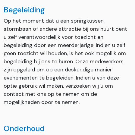
Begeleiding
Op het moment dat u een springkussen,
stormbaan of andere attractie bij ons huurt bent
u zelf verantwoordelijk voor toezicht en
begeleiding door een meerderjarige. Indien u zelf
geen toezicht wil houden, is het ook mogelijk om
begeleiding bij ons te huren. Onze medewerkers
zijn opgeleid om op een deskundige manier
evenementen te begeleiden. Indien u van deze
optie gebruik wil maken, verzoeken wij u om
contact met ons op te nemen om de
mogelijkheden door te nemen.
Onderhoud