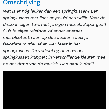
Omschrijving
Wat is er nóg leuker dan een springkussen? Een
springkussen met licht en geluid natuurlijk! Naar de
disco in eigen tuin, met je eigen muziek. Super gaaf!
Sluit je eigen telefoon, of ander aparaat
met bluetooth aan op de speaker, speel je
favoriete muziek af en vier feest in het
springkussen. De verlichting bovenin het
springkussen knippert in verschillende kleuren mee
op het ritme van de muziek. Hoe cool is dat!?