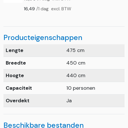
16,49
/1 dag
excl. BTW
Producteigenschappen
Lengte
475 cm
Breedte
450 cm
Hoogte
440 cm
Capaciteit
10 personen
Overdekt
Ja
Beschikbare bestanden