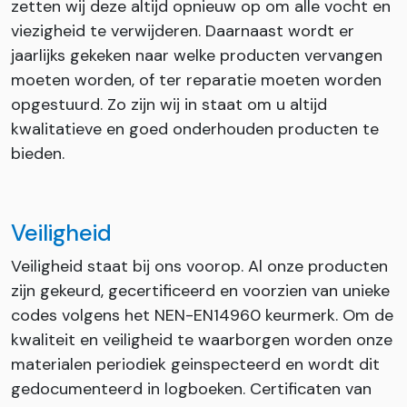
zetten wij deze altijd opnieuw op om alle vocht en
viezigheid te verwijderen. Daarnaast wordt er
jaarlijks gekeken naar welke producten vervangen
moeten worden, of ter reparatie moeten worden
opgestuurd. Zo zijn wij in staat om u altijd
kwalitatieve en goed onderhouden producten te
bieden.
Veiligheid
Veiligheid staat bij ons voorop. Al onze producten
zijn gekeurd, gecertificeerd en voorzien van unieke
codes volgens het NEN-EN14960 keurmerk. Om de
kwaliteit en veiligheid te waarborgen worden onze
materialen periodiek geinspecteerd en wordt dit
gedocumenteerd in logboeken. Certificaten van