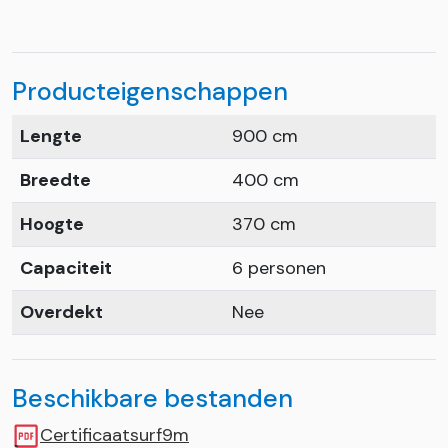
Producteigenschappen
Lengte
900 cm
Breedte
400 cm
Hoogte
370 cm
Capaciteit
6 personen
Overdekt
Nee
Beschikbare bestanden
Certificaatsurf9m