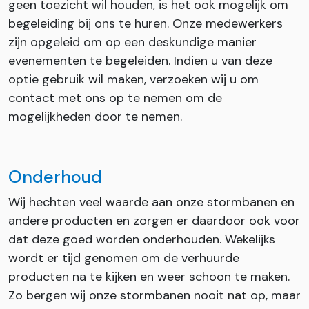
geen toezicht wil houden, is het ook mogelijk om
begeleiding bij ons te huren. Onze medewerkers
zijn opgeleid om op een deskundige manier
evenementen te begeleiden. Indien u van deze
optie gebruik wil maken, verzoeken wij u om
contact met ons op te nemen om de
mogelijkheden door te nemen.
Onderhoud
Wij hechten veel waarde aan onze stormbanen en
andere producten en zorgen er daardoor ook voor
dat deze goed worden onderhouden. Wekelijks
wordt er tijd genomen om de verhuurde
producten na te kijken en weer schoon te maken.
Zo bergen wij onze stormbanen nooit nat op, maar