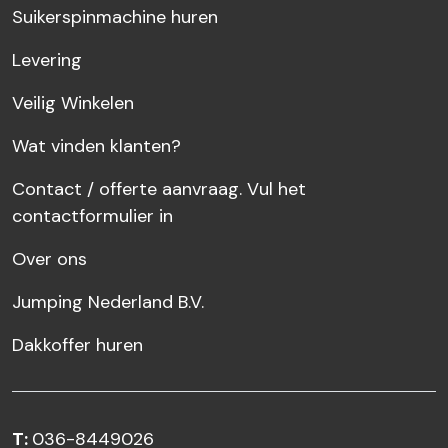
Suikerspinmachine huren
Levering
Veilig Winkelen
Wat vinden klanten?
Contact / offerte aanvraag. Vul het
contactformulier in
Over ons
Jumping Nederland B.V.
Dakkoffer huren
T:
036-8449026