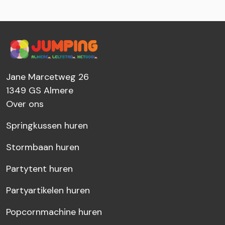
Jane Marcetweg 26
1349 GS
Almere
Over ons
Springkussen huren
Stormbaan huren
Partytent huren
Partyartikelen huren
Popcornmachine huren