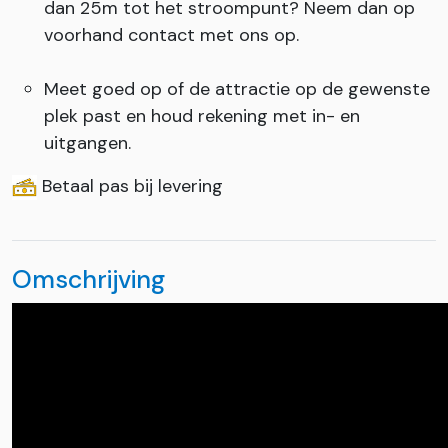
dan 25m tot het stroompunt? Neem dan op
voorhand contact met ons op.
Meet goed op of de attractie op de gewenste
plek past en houd rekening met in- en
uitgangen.
Betaal pas bij levering
Omschrijving