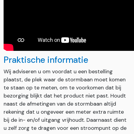
Praktische informatie
Wij adviseren u om voordat u een bestelling
plaatst, de plek waar de stormbaan moet komen
te staan op te meten, om te voorkomen dat bij
bezorging blijkt dat het product niet past. Houdt
naast de afmetingen van de stormbaan altijd
rekening dat u ongeveer een meter extra ruimte
bij de in- en/of uitgang vrijhoudt. Daarnaast dient
u zelf zorg te dragen voor een stroompunt op de