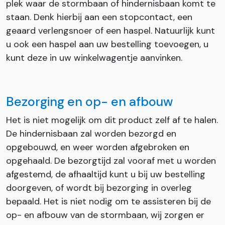
plek waar de stormbaan of hindernisbaan komt te
staan. Denk hierbij aan een stopcontact, een
geaard verlengsnoer of een haspel. Natuurlijk kunt
u ook een haspel aan uw bestelling toevoegen, u
kunt deze in uw winkelwagentje aanvinken.
Bezorging en op- en afbouw
Het is niet mogelijk om dit product zelf af te halen.
De hindernisbaan zal worden bezorgd en
opgebouwd, en weer worden afgebroken en
opgehaald. De bezorgtijd zal vooraf met u worden
afgestemd, de afhaaltijd kunt u bij uw bestelling
doorgeven, of wordt bij bezorging in overleg
bepaald. Het is niet nodig om te assisteren bij de
op- en afbouw van de stormbaan, wij zorgen er