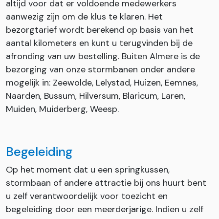
altijd voor dat er voldoende medewerkers
aanwezig zijn om de klus te klaren. Het
bezorgtarief wordt berekend op basis van het
aantal kilometers en kunt u terugvinden bij de
afronding van uw bestelling. Buiten Almere is de
bezorging van onze stormbanen onder andere
mogelijk in: Zeewolde, Lelystad, Huizen, Eemnes,
Naarden, Bussum, Hilversum, Blaricum, Laren,
Muiden, Muiderberg, Weesp.
Begeleiding
Op het moment dat u een springkussen,
stormbaan of andere attractie bij ons huurt bent
u zelf verantwoordelijk voor toezicht en
begeleiding door een meerderjarige. Indien u zelf