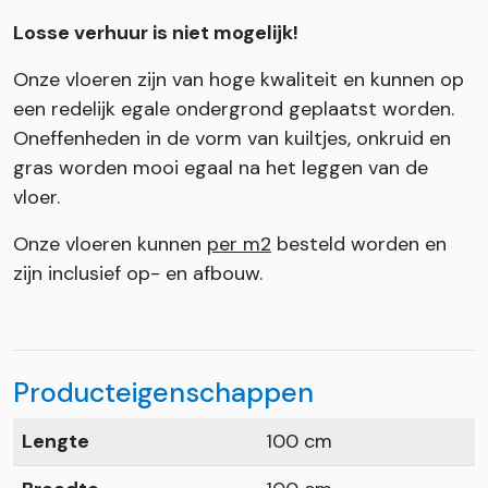
Losse verhuur is niet mogelijk!
Onze vloeren zijn van hoge kwaliteit en kunnen op
een redelijk egale ondergrond geplaatst worden.
Oneffenheden in de vorm van kuiltjes, onkruid en
gras worden mooi egaal na het leggen van de
vloer.
Onze vloeren kunnen
per m2
besteld worden en
zijn inclusief op- en afbouw.
Producteigenschappen
Lengte
100 cm