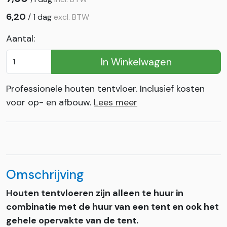
6,20
/
1 dag
excl. BTW
Aantal:
In Winkelwagen
Professionele houten tentvloer. Inclusief kosten
voor op- en afbouw.
Lees meer
Omschrijving
Houten tentvloeren zijn alleen te huur in
combinatie met de huur van een tent en ook het
gehele opervakte van de tent.