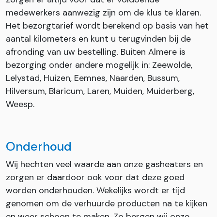
medewerkers aanwezig zijn om de klus te klaren.
Het bezorgtarief wordt berekend op basis van het
aantal kilometers en kunt u terugvinden bij de
afronding van uw bestelling. Buiten Almere is
bezorging onder andere mogelijk in: Zeewolde,
Lelystad, Huizen, Eemnes, Naarden, Bussum,
Hilversum, Blaricum, Laren, Muiden, Muiderberg,
Weesp.
Onderhoud
Wij hechten veel waarde aan onze gasheaters en
zorgen er daardoor ook voor dat deze goed
worden onderhouden. Wekelijks wordt er tijd
genomen om de verhuurde producten na te kijken
en weer schoon te maken. Zo bergen wij onze