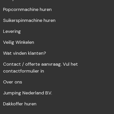
Popcornmachine huren
Suikerspinmachine huren
Levering
Veilig Winkelen
Wat vinden klanten?
Contact / offerte aanvraag. Vul het
contactformulier in
Over ons
Jumping Nederland B.V.
Dakkoffer huren