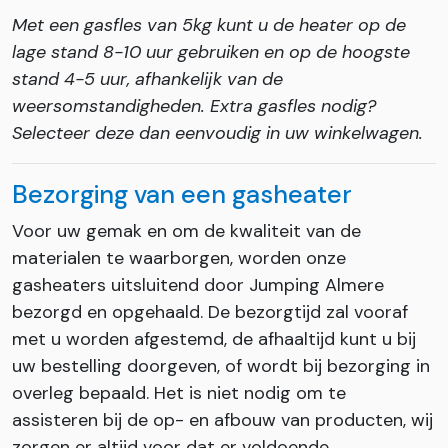
Met een gasfles van 5kg kunt u de heater op de
lage stand 8-10 uur gebruiken en op de hoogste
stand 4-5 uur, afhankelijk van de
weersomstandigheden. Extra gasfles nodig?
Selecteer deze dan eenvoudig in uw winkelwagen.
Bezorging van een gasheater
Voor uw gemak en om de kwaliteit van de
materialen te waarborgen, worden onze
gasheaters uitsluitend door Jumping Almere
bezorgd en opgehaald. De bezorgtijd zal vooraf
met u worden afgestemd, de afhaaltijd kunt u bij
uw bestelling doorgeven, of wordt bij bezorging in
overleg bepaald. Het is niet nodig om te
assisteren bij de op- en afbouw van producten, wij
zorgen er altijd voor dat er voldoende