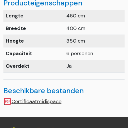
Producteigenschappen
Lengte
460 cm
Breedte
400 cm
Hoogte
350 cm
Capaciteit
6 personen
Overdekt
Ja
Beschikbare bestanden
Certificaatmidispace