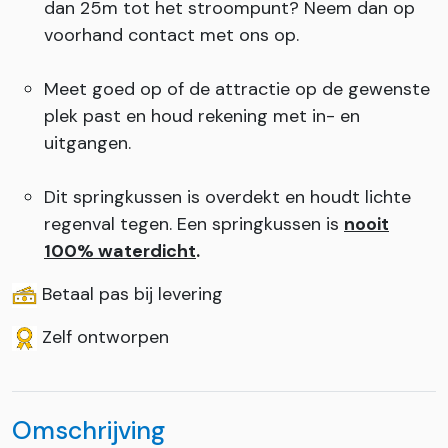
dan 25m tot het stroompunt? Neem dan op
voorhand contact met ons op.
Meet goed op of de attractie op de gewenste
plek past en houd rekening met in- en
uitgangen.
Dit springkussen is overdekt en houdt lichte
regenval tegen. Een springkussen is
nooit
100% waterdicht
.
Betaal pas bij levering
Zelf ontworpen
Omschrijving