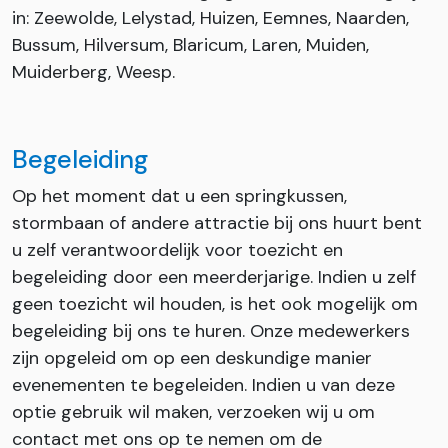
in: Zeewolde, Lelystad, Huizen, Eemnes, Naarden,
Bussum, Hilversum, Blaricum, Laren, Muiden,
Muiderberg, Weesp.
Begeleiding
Op het moment dat u een springkussen,
stormbaan of andere attractie bij ons huurt bent
u zelf verantwoordelijk voor toezicht en
begeleiding door een meerderjarige. Indien u zelf
geen toezicht wil houden, is het ook mogelijk om
begeleiding bij ons te huren. Onze medewerkers
zijn opgeleid om op een deskundige manier
evenementen te begeleiden. Indien u van deze
optie gebruik wil maken, verzoeken wij u om
contact met ons op te nemen om de