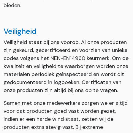
bieden.
Veiligheid
Veiligheid staat bij ons voorop. Al onze producten
zijn gekeurd, gecertificeerd en voorzien van unieke
codes volgens het NEN-EN14960 keurmerk. Om de
kwaliteit en veiligheid te waarborgen worden onze
materialen periodiek geinspecteerd en wordt dit
gedocumenteerd in logboeken. Certificaten van
onze producten zijn altijd bij ons op te vragen.
Samen met onze medewerkers zorgen we er altijd
voor dat producten goed vast worden gezet.
Indien er een harde wind staat, zetten wij de
producten extra stevig vast. Bij extreme