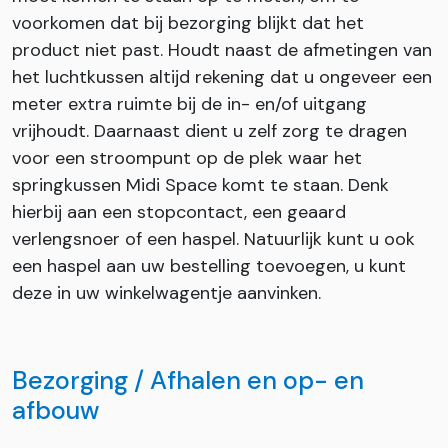
voorkomen dat bij bezorging blijkt dat het
product niet past. Houdt naast de afmetingen van
het luchtkussen altijd rekening dat u ongeveer een
meter extra ruimte bij de in- en/of uitgang
vrijhoudt. Daarnaast dient u zelf zorg te dragen
voor een stroompunt op de plek waar het
springkussen Midi Space komt te staan. Denk
hierbij aan een stopcontact, een geaard
verlengsnoer of een haspel. Natuurlijk kunt u ook
een haspel aan uw bestelling toevoegen, u kunt
deze in uw winkelwagentje aanvinken.
Bezorging / Afhalen en op- en
afbouw