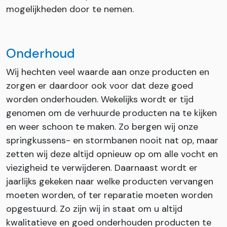
mogelijkheden door te nemen.
Onderhoud
Wij hechten veel waarde aan onze producten en
zorgen er daardoor ook voor dat deze goed
worden onderhouden. Wekelijks wordt er tijd
genomen om de verhuurde producten na te kijken
en weer schoon te maken. Zo bergen wij onze
springkussens- en stormbanen nooit nat op, maar
zetten wij deze altijd opnieuw op om alle vocht en
viezigheid te verwijderen. Daarnaast wordt er
jaarlijks gekeken naar welke producten vervangen
moeten worden, of ter reparatie moeten worden
opgestuurd. Zo zijn wij in staat om u altijd
kwalitatieve en goed onderhouden producten te