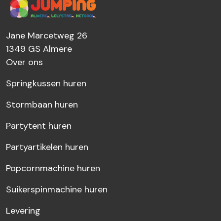
Jane Marcetweg 26
1349 GS
Almere
Over ons
Springkussen huren
Stormbaan huren
Partytent huren
Partyartikelen huren
Popcornmachine huren
Suikerspinmachine huren
Levering