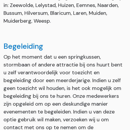
in: Zeewolde, Lelystad, Huizen, Eemnes, Naarden,
Bussum, Hilversum, Blaricum, Laren, Muiden,
Muiderberg, Weesp.
Begeleiding
Op het moment dat u een springkussen,
stormbaan of andere attractie bij ons huurt bent
u zelf verantwoordelijk voor toezicht en
begeleiding door een meerderjarige. Indien u zelf
geen toezicht wil houden, is het ook mogelijk om
begeleiding bij ons te huren. Onze medewerkers
zijn opgeleid om op een deskundige manier
evenementen te begeleiden. Indien u van deze
optie gebruik wil maken, verzoeken wij u om
contact met ons op te nemen om de