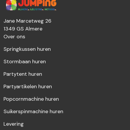
Jane Marcetweg 26
1349 GS
Almere
Over ons
Springkussen huren
Stormbaan huren
Partytent huren
Partyartikelen huren
Popcornmachine huren
Suikerspinmachine huren
Levering