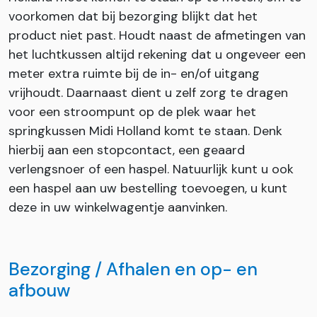
voorkomen dat bij bezorging blijkt dat het
product niet past. Houdt naast de afmetingen van
het luchtkussen altijd rekening dat u ongeveer een
meter extra ruimte bij de in- en/of uitgang
vrijhoudt. Daarnaast dient u zelf zorg te dragen
voor een stroompunt op de plek waar het
springkussen Midi Holland komt te staan. Denk
hierbij aan een stopcontact, een geaard
verlengsnoer of een haspel. Natuurlijk kunt u ook
een haspel aan uw bestelling toevoegen, u kunt
deze in uw winkelwagentje aanvinken.
Bezorging / Afhalen en op- en
afbouw