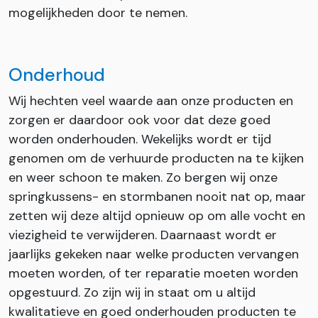
mogelijkheden door te nemen.
Onderhoud
Wij hechten veel waarde aan onze producten en
zorgen er daardoor ook voor dat deze goed
worden onderhouden. Wekelijks wordt er tijd
genomen om de verhuurde producten na te kijken
en weer schoon te maken. Zo bergen wij onze
springkussens- en stormbanen nooit nat op, maar
zetten wij deze altijd opnieuw op om alle vocht en
viezigheid te verwijderen. Daarnaast wordt er
jaarlijks gekeken naar welke producten vervangen
moeten worden, of ter reparatie moeten worden
opgestuurd. Zo zijn wij in staat om u altijd
kwalitatieve en goed onderhouden producten te