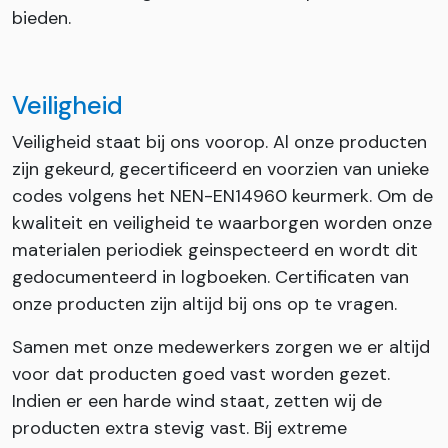
bieden.
Veiligheid
Veiligheid staat bij ons voorop. Al onze producten
zijn gekeurd, gecertificeerd en voorzien van unieke
codes volgens het NEN-EN14960 keurmerk. Om de
kwaliteit en veiligheid te waarborgen worden onze
materialen periodiek geinspecteerd en wordt dit
gedocumenteerd in logboeken. Certificaten van
onze producten zijn altijd bij ons op te vragen.
Samen met onze medewerkers zorgen we er altijd
voor dat producten goed vast worden gezet.
Indien er een harde wind staat, zetten wij de
producten extra stevig vast. Bij extreme