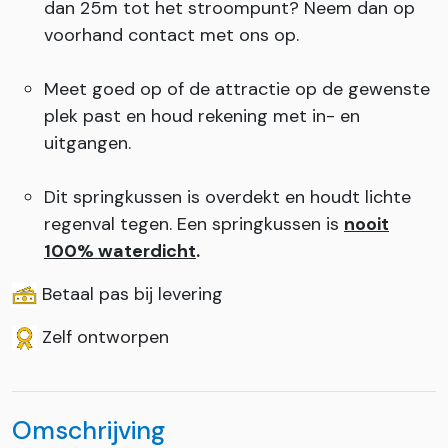
dan 25m tot het stroompunt? Neem dan op
voorhand contact met ons op.
Meet goed op of de attractie op de gewenste
plek past en houd rekening met in- en
uitgangen.
Dit springkussen is overdekt en houdt lichte
regenval tegen. Een springkussen is
nooit
100% waterdicht
.
Betaal pas bij levering
Zelf ontworpen
Omschrijving