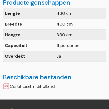
Producteigenschappen
Lengte
460 cm
Breedte
400 cm
Hoogte
350 cm
Capaciteit
6 personen
Overdekt
Ja
Beschikbare bestanden
Certificaatmidiholland