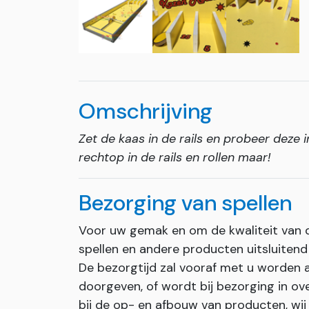
Omschrijving
Zet de kaas in de rails en probeer deze 
rechtop in de rails en rollen maar!
Bezorging van spellen
Voor uw gemak en om de kwaliteit van 
spellen en andere producten uitsluite
De bezorgtijd zal vooraf met u worden af
doorgeven, of wordt bij bezorging in ove
bij de op- en afbouw van producten, wij