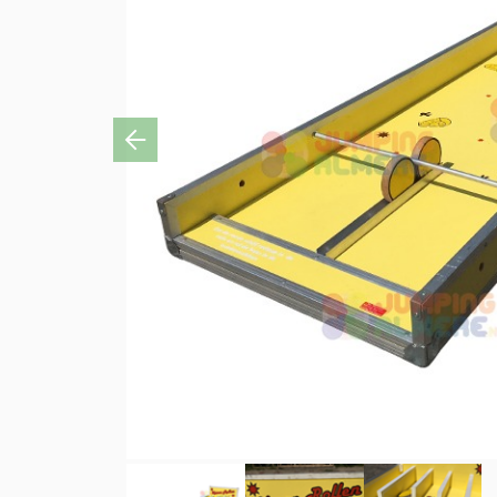
Previous