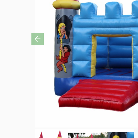
Previous