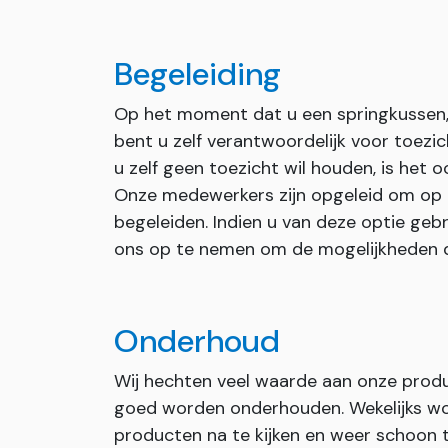
Begeleiding
Op het moment dat u een springkussen, 
bent u zelf verantwoordelijk voor toezi
u zelf geen toezicht wil houden, is het 
Onze medewerkers zijn opgeleid om op
begeleiden. Indien u van deze optie geb
ons op te nemen om de mogelijkheden 
Onderhoud
Wij hechten veel waarde aan onze prod
goed worden onderhouden. Wekelijks wo
producten na te kijken en weer schoon 