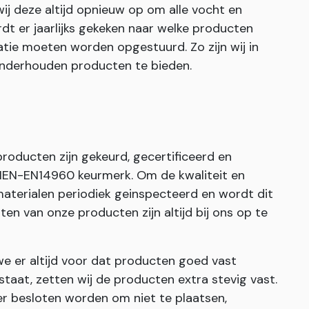
j deze altijd opnieuw op om alle vocht en
dt er jaarlijks gekeken naar welke producten
tie moeten worden opgestuurd. Zo zijn wij in
 onderhouden producten te bieden.
 producten zijn gekeurd, gecertificeerd en
 NEN-EN14960 keurmerk. Om de kwaliteit en
aterialen periodiek geinspecteerd en wordt dit
en van onze producten zijn altijd bij ons op te
er altijd voor dat producten goed vast
staat, zetten wij de producten extra stevig vast.
r besloten worden om niet te plaatsen,