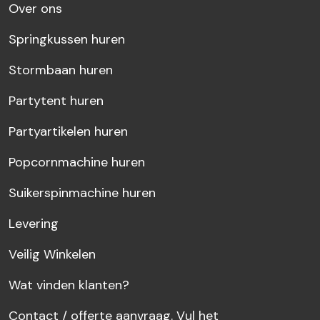
Over ons
Springkussen huren
Stormbaan huren
Partytent huren
Partyartikelen huren
Popcornmachine huren
Suikerspinmachine huren
Levering
Veilig Winkelen
Wat vinden klanten?
Contact / offerte aanvraag. Vul het