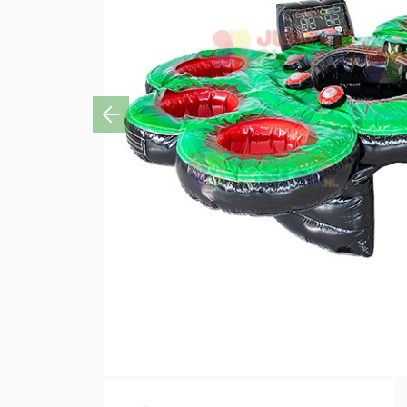
Previous