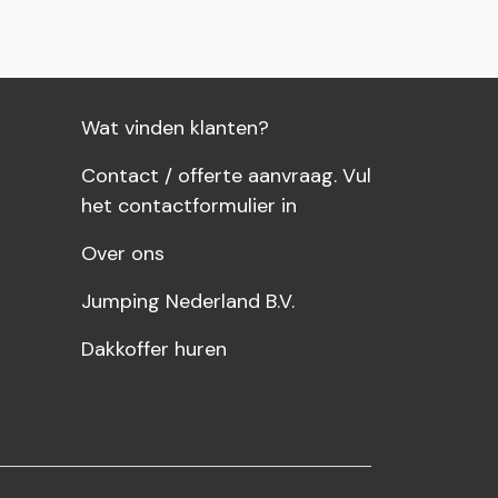
Wat vinden klanten?
Contact / offerte aanvraag. Vul
het contactformulier in
Over ons
Jumping Nederland B.V.
Dakkoffer huren