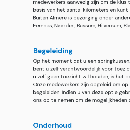
medewerkers aanwezig zijn om de klus t
basis van het aantal kilometers en kunt 
Buiten Almere is bezorging onder andere 
Eemnes, Naarden, Bussum, Hilversum, Bla
Begeleiding
Op het moment dat u een springkussen, 
bent u zelf verantwoordelijk voor toezi
u zelf geen toezicht wil houden, is het 
Onze medewerkers zijn opgeleid om op
begeleiden. Indien u van deze optie geb
ons op te nemen om de mogelijkheden 
Onderhoud