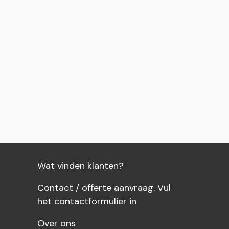
wagen
Wat vinden klanten?
Contact / offerte aanvraag. Vul
het contactformulier in
Over ons