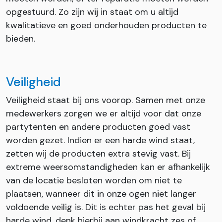
opgestuurd. Zo zijn wij in staat om u altijd
kwalitatieve en goed onderhouden producten te
bieden.
Veiligheid
Veiligheid staat bij ons voorop. Samen met onze
medewerkers zorgen we er altijd voor dat onze
partytenten en andere producten goed vast
worden gezet. Indien er een harde wind staat,
zetten wij de producten extra stevig vast. Bij
extreme weersomstandigheden kan er afhankelijk
van de locatie besloten worden om niet te
plaatsen, wanneer dit in onze ogen niet langer
voldoende veilig is. Dit is echter pas het geval bij
harde wind, denk hierbij aan windkracht zes of