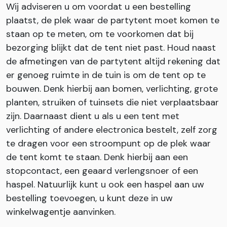
Wij adviseren u om voordat u een bestelling
plaatst, de plek waar de partytent moet komen te
staan op te meten, om te voorkomen dat bij
bezorging blijkt dat de tent niet past. Houd naast
de afmetingen van de partytent altijd rekening dat
er genoeg ruimte in de tuin is om de tent op te
bouwen. Denk hierbij aan bomen, verlichting, grote
planten, struiken of tuinsets die niet verplaatsbaar
zijn. Daarnaast dient u als u een tent met
verlichting of andere electronica bestelt, zelf zorg
te dragen voor een stroompunt op de plek waar
de tent komt te staan. Denk hierbij aan een
stopcontact, een geaard verlengsnoer of een
haspel. Natuurlijk kunt u ook een haspel aan uw
bestelling toevoegen, u kunt deze in uw
winkelwagentje aanvinken.