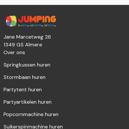
Jane Marcetweg 26
1349 GS
Almere
Over ons
Springkussen huren
Stormbaan huren
Partytent huren
Partyartikelen huren
Popcornmachine huren
Suikerspinmachine huren