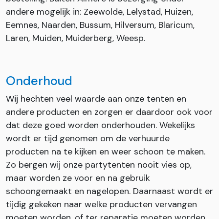
andere mogelijk in: Zeewolde, Lelystad, Huizen,
Eemnes, Naarden, Bussum, Hilversum, Blaricum,
Laren, Muiden, Muiderberg, Weesp.
Onderhoud
Wij hechten veel waarde aan onze tenten en
andere producten en zorgen er daardoor ook voor
dat deze goed worden onderhouden. Wekelijks
wordt er tijd genomen om de verhuurde
producten na te kijken en weer schoon te maken.
Zo bergen wij onze partytenten nooit vies op,
maar worden ze voor en na gebruik
schoongemaakt en nagelopen. Daarnaast wordt er
tijdig gekeken naar welke producten vervangen
moeten worden, of ter reparatie moeten worden