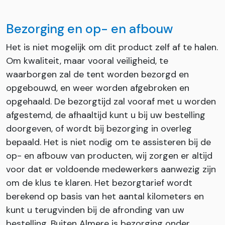
Bezorging en op- en afbouw
Het is niet mogelijk om dit product zelf af te halen.
Om kwaliteit, maar vooral veiligheid, te
waarborgen zal de tent worden bezorgd en
opgebouwd, en weer worden afgebroken en
opgehaald. De bezorgtijd zal vooraf met u worden
afgestemd, de afhaaltijd kunt u bij uw bestelling
doorgeven, of wordt bij bezorging in overleg
bepaald. Het is niet nodig om te assisteren bij de
op- en afbouw van producten, wij zorgen er altijd
voor dat er voldoende medewerkers aanwezig zijn
om de klus te klaren. Het bezorgtarief wordt
berekend op basis van het aantal kilometers en
kunt u terugvinden bij de afronding van uw
bestelling. Buiten Almere is bezorging onder