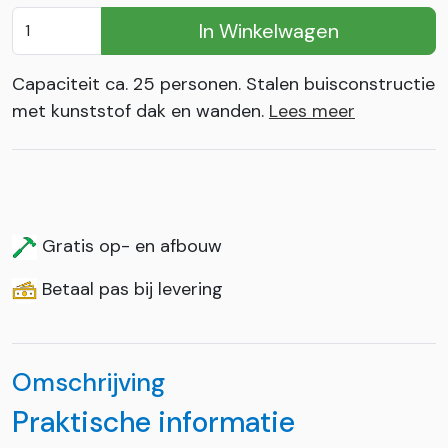
In Winkelwagen
Capaciteit ca. 25 personen. Stalen buisconstructie
met kunststof dak en wanden.
Lees meer
Gratis op- en afbouw
Betaal pas bij levering
Omschrijving
Praktische informatie