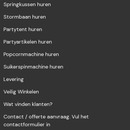
Springkussen huren
Stormbaan huren
Partytent huren
Partyartikelen huren
Popcornmachine huren
Suikerspinmachine huren
Levering
Veilig Winkelen
Wat vinden klanten?
Contact / offerte aanvraag. Vul het
contactformulier in