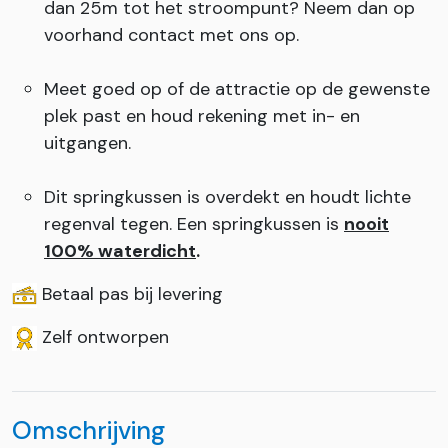
dan 25m tot het stroompunt? Neem dan op
voorhand contact met ons op.
Meet goed op of de attractie op de gewenste
plek past en houd rekening met in- en
uitgangen.
Dit springkussen is overdekt en houdt lichte
regenval tegen. Een springkussen is
nooit
100% waterdicht
.
Betaal pas bij levering
Zelf ontworpen
Omschrijving