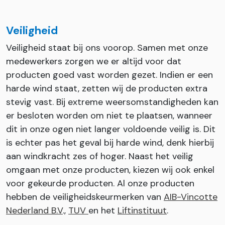
Veiligheid
Veiligheid staat bij ons voorop. Samen met onze
medewerkers zorgen we er altijd voor dat
producten goed vast worden gezet. Indien er een
harde wind staat, zetten wij de producten extra
stevig vast. Bij extreme weersomstandigheden kan
er besloten worden om niet te plaatsen, wanneer
dit in onze ogen niet langer voldoende veilig is. Dit
is echter pas het geval bij harde wind, denk hierbij
aan windkracht zes of hoger. Naast het veilig
omgaan met onze producten, kiezen wij ook enkel
voor gekeurde producten. Al onze producten
hebben de veiligheidskeurmerken van
AIB-Vincotte
Nederland B.V
.,
TUV
en het
Liftinstituut
.