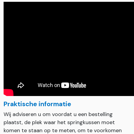
Praktische informatie
Wij adviseren u om voordat u een bestelling
plaatst, de plek waar het springkussen moet
komen te staan op te meten, om te voorkomen