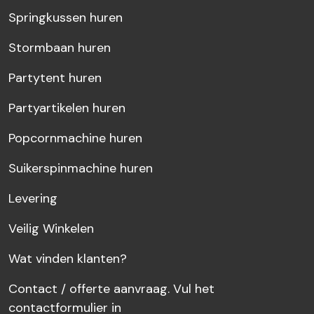
Springkussen huren
Stormbaan huren
Partytent huren
Partyartikelen huren
Popcornmachine huren
Suikerspinmachine huren
Levering
Veilig Winkelen
Wat vinden klanten?
Contact / offerte aanvraag. Vul het
contactformulier in