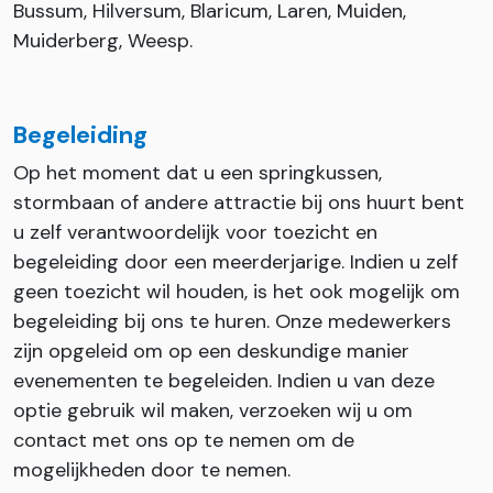
Bussum, Hilversum, Blaricum, Laren, Muiden,
Muiderberg, Weesp.
Begeleiding
Op het moment dat u een springkussen,
stormbaan of andere attractie bij ons huurt bent
u zelf verantwoordelijk voor toezicht en
begeleiding door een meerderjarige. Indien u zelf
geen toezicht wil houden, is het ook mogelijk om
begeleiding bij ons te huren. Onze medewerkers
zijn opgeleid om op een deskundige manier
evenementen te begeleiden. Indien u van deze
optie gebruik wil maken, verzoeken wij u om
contact met ons op te nemen om de
mogelijkheden door te nemen.