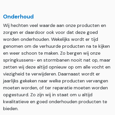
Onderhoud
Wij hechten veel waarde aan onze producten en
zorgen er daardoor ook voor dat deze goed
worden onderhouden. Wekelijks wordt er tijd
genomen om de verhuurde producten na te kijken
en weer schoon te maken. Zo bergen wij onze
springkussens- en stormbanen nooit nat op, maar
zetten wij deze altijd opnieuw op om alle vocht en
viezigheid te verwijderen. Daarnaast wordt er
jaarlijks gekeken naar welke producten vervangen
moeten worden, of ter reparatie moeten worden
opgestuurd. Zo zijn wij in staat om u altijd
kwalitatieve en goed onderhouden producten te
bieden.