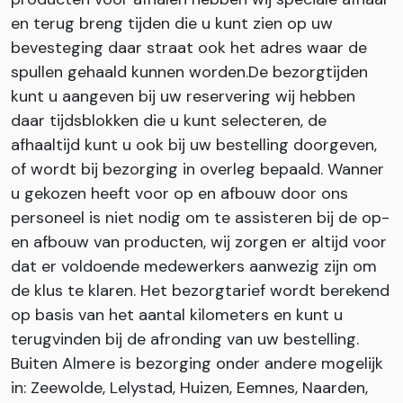
en terug breng tijden die u kunt zien op uw
bevesteging daar straat ook het adres waar de
spullen gehaald kunnen worden.De bezorgtijden
kunt u aangeven bij uw reservering wij hebben
daar tijdsblokken die u kunt selecteren, de
afhaaltijd kunt u ook bij uw bestelling doorgeven,
of wordt bij bezorging in overleg bepaald. Wanner
u gekozen heeft voor op en afbouw door ons
personeel is niet nodig om te assisteren bij de op-
en afbouw van producten, wij zorgen er altijd voor
dat er voldoende medewerkers aanwezig zijn om
de klus te klaren. Het bezorgtarief wordt berekend
op basis van het aantal kilometers en kunt u
terugvinden bij de afronding van uw bestelling.
Buiten Almere is bezorging onder andere mogelijk
in: Zeewolde, Lelystad, Huizen, Eemnes, Naarden,