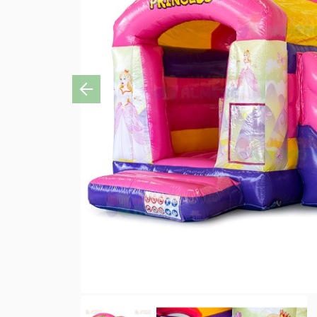
Previous