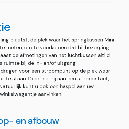
tie
ling plaatst, de plek waar het springkussen Mini
 te meten, om te voorkomen dat bij bezorging
naast de afmetingen van het luchtkussen altijd
 ruimte bij de in- en/of uitgang
te dragen voor een stroompunt op de plek waar
mt te staan. Denk hierbij aan een stopcontact,
Natuurlijk kunt u ook een haspel aan uw
 winkelwagentje aanvinken.
 op- en afbouw