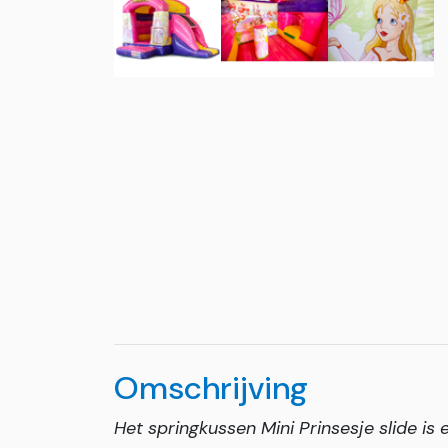
Omschrijving
Het springkussen Mini Prinsesje slide is 