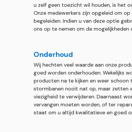
u zelf geen toezicht wil houden, is het 
Onze medewerkers zijn opgeleid om op
begeleiden. Indien u van deze optie geb
ons op te nemen om de mogelijkheden 
Onderhoud
Wij hechten veel waarde aan onze prod
goed worden onderhouden. Wekelijks wo
producten na te kijken en weer schoon 
stormbanen nooit nat op, maar zetten wi
viezigheid te verwijderen. Daarnaast wor
vervangen moeten worden, of ter repara
staat om u altijd kwalitatieve en goed