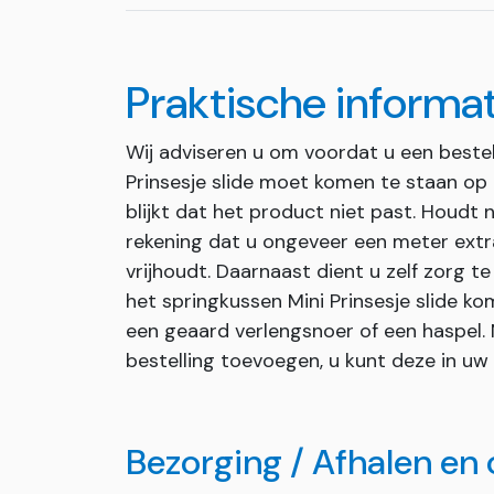
Praktische informa
Wij adviseren u om voordat u een bestel
Prinsesje slide moet komen te staan op
blijkt dat het product niet past. Houdt 
rekening dat u ongeveer een meter extra
vrijhoudt. Daarnaast dient u zelf zorg 
het springkussen Mini Prinsesje slide ko
een geaard verlengsnoer of een haspel. 
bestelling toevoegen, u kunt deze in uw
Bezorging / Afhalen en