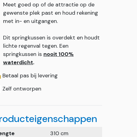
Meet goed op of de attractie op de
gewenste plek past en houd rekening
met in- en uitgangen.
Dit springkussen is overdekt en houdt
lichte regenval tegen. Een
springkussen is
nooit 100%
waterdicht
.
Betaal pas bij levering
Zelf ontworpen
roducteigenschappen
engte
310 cm