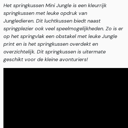
Het springkussen Mini Jungle is een kleurrijk
springkussen met leuke opdruk van
Jungledieren. Dit luchtkussen biedt naast
springplezier ook veel speelmogelijkheden. Zo is er
op het springvlak een obstakel met leuke Jungle
print en is het springkussen overdekt en
overzichtelijk. Dit springkussen is uitermate
geschikt voor de kleine avonturiers!