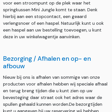
voor een stroompunt op de plek waar het
springkussen Mini Jungle komt te staan. Denk
hierbij aan een stopcontact, een geaard
verlengsnoer of een haspel. Natuurlijk kunt u ook
een haspel aan uw bestelling toevoegen, u kunt
deze in uw winkelwagentje aanvinken.
Bezorging / Afhalen en op- en
afbouw
Nieuw bij ons is afhalen van sommige van onze
producten voor afhalen hebben wij speciale afhaal
en terug breng tijden die u kunt zien op uw
bevesteging daar straat ook het adres waar de
spullen gehaald kunnen worden.De bezorgtijden
kunt u aangeven bij uw reservering wij hebben