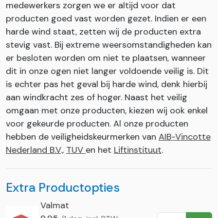
medewerkers zorgen we er altijd voor dat
producten goed vast worden gezet. Indien er een
harde wind staat, zetten wij de producten extra
stevig vast. Bij extreme weersomstandigheden kan
er besloten worden om niet te plaatsen, wanneer
dit in onze ogen niet langer voldoende veilig is. Dit
is echter pas het geval bij harde wind, denk hierbij
aan windkracht zes of hoger. Naast het veilig
omgaan met onze producten, kiezen wij ook enkel
voor gekeurde producten. Al onze producten
hebben de veiligheidskeurmerken van
AIB-Vincotte
Nederland B.V
.,
TUV
en het
Liftinstituut
.
Extra Productopties
Valmat