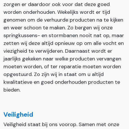
zorgen er daardoor ook voor dat deze goed
worden onderhouden. Wekelijks wordt er tijd
genomen om de verhuurde producten na te kijken
en weer schoon te maken. Zo bergen wij onze
springkussens- en stormbanen nooit nat op, maar
zetten wij deze altijd opnieuw op om alle vocht en
viezigheid te verwijderen. Daarnaast wordt er
jaarlijks gekeken naar welke producten vervangen
moeten worden, of ter reparatie moeten worden
opgestuurd. Zo zijn wij in staat om u altijd
kwalitatieve en goed onderhouden producten te
bieden.
Veiligheid
Veiligheid staat bij ons voorop. Samen met onze