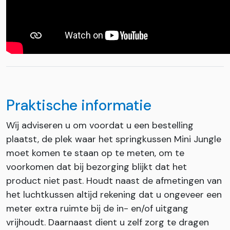
Praktische informatie
Wij adviseren u om voordat u een bestelling
plaatst, de plek waar het springkussen Mini Jungle
moet komen te staan op te meten, om te
voorkomen dat bij bezorging blijkt dat het
product niet past. Houdt naast de afmetingen van
het luchtkussen altijd rekening dat u ongeveer een
meter extra ruimte bij de in- en/of uitgang
vrijhoudt. Daarnaast dient u zelf zorg te dragen