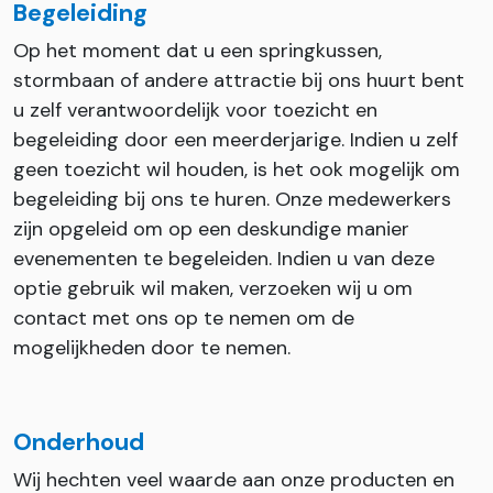
Begeleiding
Op het moment dat u een springkussen,
stormbaan of andere attractie bij ons huurt bent
u zelf verantwoordelijk voor toezicht en
begeleiding door een meerderjarige. Indien u zelf
geen toezicht wil houden, is het ook mogelijk om
begeleiding bij ons te huren. Onze medewerkers
zijn opgeleid om op een deskundige manier
evenementen te begeleiden. Indien u van deze
optie gebruik wil maken, verzoeken wij u om
contact met ons op te nemen om de
mogelijkheden door te nemen.
Onderhoud
Wij hechten veel waarde aan onze producten en