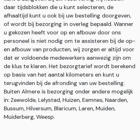
daar tijdsblokken die u kunt selecteren, de
afhaaltijd kunt u ook bij uw bestelling doorgeven,
of wordt bij bezorging in overleg bepaald. Wanner
u gekozen heeft voor op en afbouw door ons
personeel is niet nodig om te assisteren bij de op-
en afbouw van producten, wij zorgen er altijd voor
dat er voldoende medewerkers aanwezig zijn om
de klus te klaren. Het bezorgtarief wordt berekend
op basis van het aantal kilometers en kunt u
terugvinden bij de afronding van uw bestelling.
Buiten Almere is bezorging onder andere mogelijk
in: Zeewolde, Lelystad, Huizen, Eemnes, Naarden,
Bussum, Hilversum, Blaricum, Laren, Muiden,
Muiderberg, Weesp.