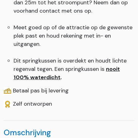
dan 25m tot het stroompunt? Neem dan op
voorhand contact met ons op.
Meet goed op of de attractie op de gewenste
plek past en houd rekening met in- en
uitgangen.
Dit springkussen is overdekt en houdt lichte
regenval tegen. Een springkussen is
nooit
100% waterdicht
.
Betaal pas bij levering
Zelf ontworpen
Omschrijving