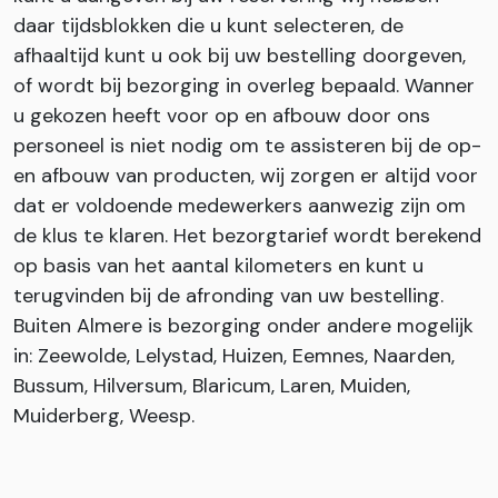
daar tijdsblokken die u kunt selecteren, de
afhaaltijd kunt u ook bij uw bestelling doorgeven,
of wordt bij bezorging in overleg bepaald. Wanner
u gekozen heeft voor op en afbouw door ons
personeel is niet nodig om te assisteren bij de op-
en afbouw van producten, wij zorgen er altijd voor
dat er voldoende medewerkers aanwezig zijn om
de klus te klaren. Het bezorgtarief wordt berekend
op basis van het aantal kilometers en kunt u
terugvinden bij de afronding van uw bestelling.
Buiten Almere is bezorging onder andere mogelijk
in: Zeewolde, Lelystad, Huizen, Eemnes, Naarden,
Bussum, Hilversum, Blaricum, Laren, Muiden,
Muiderberg, Weesp.