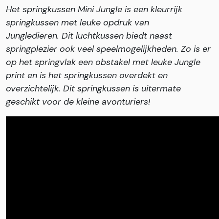
Het springkussen Mini Jungle is een kleurrijk
springkussen met leuke opdruk van
Jungledieren. Dit luchtkussen biedt naast
springplezier ook veel speelmogelijkheden. Zo is er
op het springvlak een obstakel met leuke Jungle
print en is het springkussen overdekt en
overzichtelijk. Dit springkussen is uitermate
geschikt voor de kleine avonturiers!