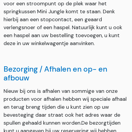
voor een stroompunt op de plek waar het
springkussen Mini Jungle komt te staan. Denk
hierbij aan een stopcontact, een geaard
verlengsnoer of een haspel. Natuurlijk kunt u ook
een haspel aan uw bestelling toevoegen, u kunt
deze in uw winkelwagentje aanvinken.
Bezorging / Afhalen en op- en
afbouw
Nieuw bij ons is afhalen van sommige van onze
producten voor afhalen hebben wij speciale afhaal
en terug breng tijden die u kunt zien op uw
bevesteging daar straat ook het adres waar de
spullen gehaald kunnen worden.De bezorgtijden
kunt u aangeven bij uw reservering wij hebben