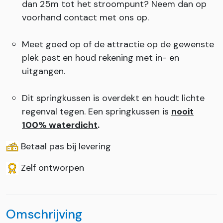
dan 25m tot het stroompunt? Neem dan op
voorhand contact met ons op.
Meet goed op of de attractie op de gewenste
plek past en houd rekening met in- en
uitgangen.
Dit springkussen is overdekt en houdt lichte
regenval tegen. Een springkussen is
nooit
100% waterdicht
.
Betaal pas bij levering
Zelf ontworpen
Omschrijving