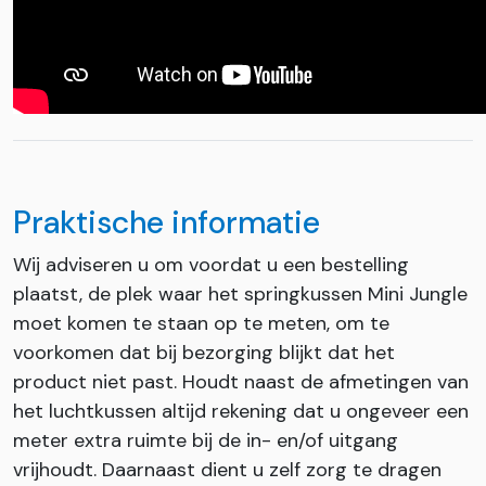
Praktische informatie
Wij adviseren u om voordat u een bestelling
plaatst, de plek waar het springkussen Mini Jungle
moet komen te staan op te meten, om te
voorkomen dat bij bezorging blijkt dat het
product niet past. Houdt naast de afmetingen van
het luchtkussen altijd rekening dat u ongeveer een
meter extra ruimte bij de in- en/of uitgang
vrijhoudt. Daarnaast dient u zelf zorg te dragen