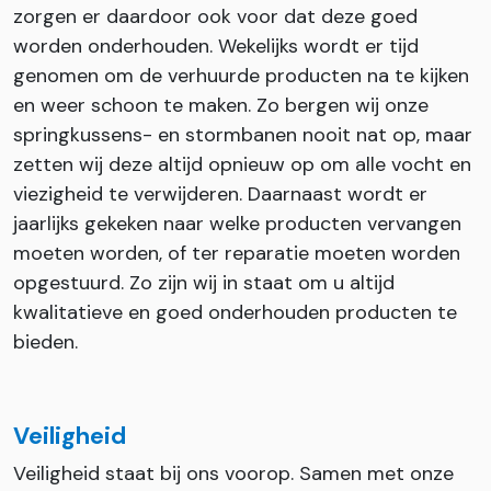
zorgen er daardoor ook voor dat deze goed
worden onderhouden. Wekelijks wordt er tijd
genomen om de verhuurde producten na te kijken
en weer schoon te maken. Zo bergen wij onze
springkussens- en stormbanen nooit nat op, maar
zetten wij deze altijd opnieuw op om alle vocht en
viezigheid te verwijderen. Daarnaast wordt er
jaarlijks gekeken naar welke producten vervangen
moeten worden, of ter reparatie moeten worden
opgestuurd. Zo zijn wij in staat om u altijd
kwalitatieve en goed onderhouden producten te
bieden.
Veiligheid
Veiligheid staat bij ons voorop. Samen met onze