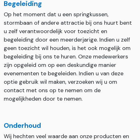
Begeleiding
Op het moment dat u een springkussen,
stormbaan of andere attractie bij ons huurt bent
u zelf verantwoordelijk voor toezicht en
begeleiding door een meerderjarige. Indien u zelf
geen toezicht wil houden, is het ook mogelijk om
begeleiding bij ons te huren. Onze medewerkers
zijn opgeleid om op een deskundige manier
evenementen te begeleiden. Indien u van deze
optie gebruik wil maken, verzoeken wij u om
contact met ons op te nemen om de
mogelijkheden door te nemen.
Onderhoud
Wij hechten veel waarde aan onze producten en