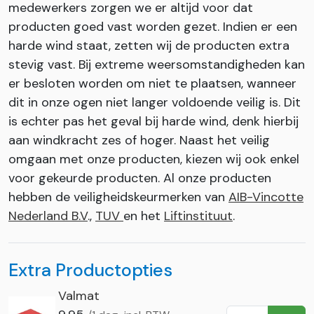
medewerkers zorgen we er altijd voor dat
producten goed vast worden gezet. Indien er een
harde wind staat, zetten wij de producten extra
stevig vast. Bij extreme weersomstandigheden kan
er besloten worden om niet te plaatsen, wanneer
dit in onze ogen niet langer voldoende veilig is. Dit
is echter pas het geval bij harde wind, denk hierbij
aan windkracht zes of hoger. Naast het veilig
omgaan met onze producten, kiezen wij ook enkel
voor gekeurde producten. Al onze producten
hebben de veiligheidskeurmerken van
AIB-Vincotte
Nederland B.V
.,
TUV
en het
Liftinstituut
.
Extra Productopties
Valmat