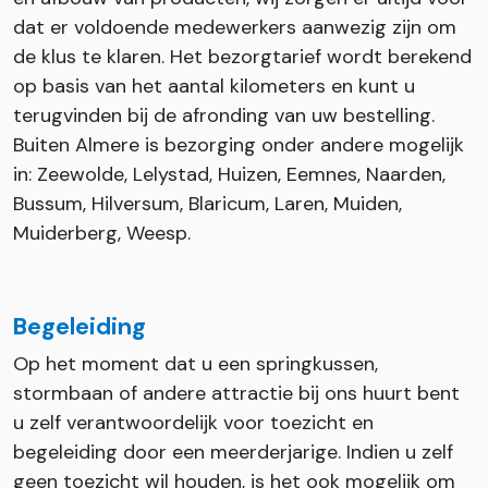
dat er voldoende medewerkers aanwezig zijn om
de klus te klaren. Het bezorgtarief wordt berekend
op basis van het aantal kilometers en kunt u
terugvinden bij de afronding van uw bestelling.
Buiten Almere is bezorging onder andere mogelijk
in: Zeewolde, Lelystad, Huizen, Eemnes, Naarden,
Bussum, Hilversum, Blaricum, Laren, Muiden,
Muiderberg, Weesp.
Begeleiding
Op het moment dat u een springkussen,
stormbaan of andere attractie bij ons huurt bent
u zelf verantwoordelijk voor toezicht en
begeleiding door een meerderjarige. Indien u zelf
geen toezicht wil houden, is het ook mogelijk om