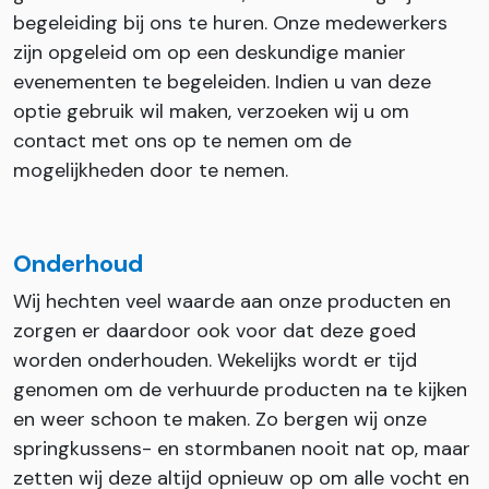
begeleiding bij ons te huren. Onze medewerkers
zijn opgeleid om op een deskundige manier
evenementen te begeleiden. Indien u van deze
optie gebruik wil maken, verzoeken wij u om
contact met ons op te nemen om de
mogelijkheden door te nemen.
Onderhoud
Wij hechten veel waarde aan onze producten en
zorgen er daardoor ook voor dat deze goed
worden onderhouden. Wekelijks wordt er tijd
genomen om de verhuurde producten na te kijken
en weer schoon te maken. Zo bergen wij onze
springkussens- en stormbanen nooit nat op, maar
zetten wij deze altijd opnieuw op om alle vocht en