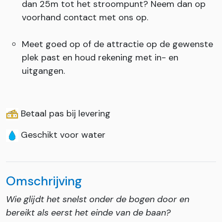
dan 25m tot het stroompunt? Neem dan op
voorhand contact met ons op.
Meet goed op of de attractie op de gewenste
plek past en houd rekening met in- en
uitgangen.
Betaal pas bij levering
Geschikt voor water
Omschrijving
Wie glijdt het snelst onder de bogen door en
bereikt als eerst het einde van de baan?