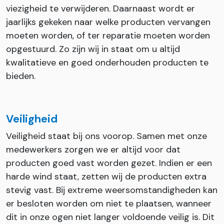
viezigheid te verwijderen. Daarnaast wordt er
jaarlijks gekeken naar welke producten vervangen
moeten worden, of ter reparatie moeten worden
opgestuurd. Zo zijn wij in staat om u altijd
kwalitatieve en goed onderhouden producten te
bieden.
Veiligheid
Veiligheid staat bij ons voorop. Samen met onze
medewerkers zorgen we er altijd voor dat
producten goed vast worden gezet. Indien er een
harde wind staat, zetten wij de producten extra
stevig vast. Bij extreme weersomstandigheden kan
er besloten worden om niet te plaatsen, wanneer
dit in onze ogen niet langer voldoende veilig is. Dit