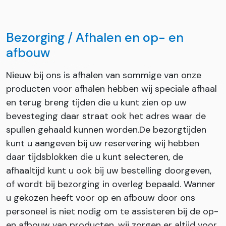
Bezorging / Afhalen en op- en
afbouw
Nieuw bij ons is afhalen van sommige van onze
producten voor afhalen hebben wij speciale afhaal
en terug breng tijden die u kunt zien op uw
bevesteging daar straat ook het adres waar de
spullen gehaald kunnen worden.De bezorgtijden
kunt u aangeven bij uw reservering wij hebben
daar tijdsblokken die u kunt selecteren, de
afhaaltijd kunt u ook bij uw bestelling doorgeven,
of wordt bij bezorging in overleg bepaald. Wanner
u gekozen heeft voor op en afbouw door ons
personeel is niet nodig om te assisteren bij de op-
en afbouw van producten, wij zorgen er altijd voor