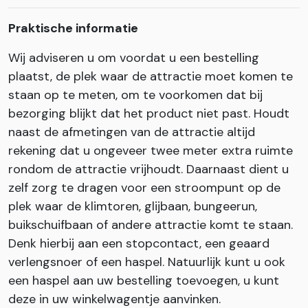
Praktische informatie
Wij adviseren u om voordat u een bestelling
plaatst, de plek waar de attractie moet komen te
staan op te meten, om te voorkomen dat bij
bezorging blijkt dat het product niet past. Houdt
naast de afmetingen van de attractie altijd
rekening dat u ongeveer twee meter extra ruimte
rondom de attractie vrijhoudt. Daarnaast dient u
zelf zorg te dragen voor een stroompunt op de
plek waar de klimtoren, glijbaan, bungeerun,
buikschuifbaan of andere attractie komt te staan.
Denk hierbij aan een stopcontact, een geaard
verlengsnoer of een haspel. Natuurlijk kunt u ook
een haspel aan uw bestelling toevoegen, u kunt
deze in uw winkelwagentje aanvinken.