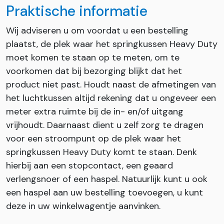
Praktische informatie
Wij adviseren u om voordat u een bestelling
plaatst, de plek waar het springkussen Heavy Duty
moet komen te staan op te meten, om te
voorkomen dat bij bezorging blijkt dat het
product niet past. Houdt naast de afmetingen van
het luchtkussen altijd rekening dat u ongeveer een
meter extra ruimte bij de in- en/of uitgang
vrijhoudt. Daarnaast dient u zelf zorg te dragen
voor een stroompunt op de plek waar het
springkussen Heavy Duty komt te staan. Denk
hierbij aan een stopcontact, een geaard
verlengsnoer of een haspel. Natuurlijk kunt u ook
een haspel aan uw bestelling toevoegen, u kunt
deze in uw winkelwagentje aanvinken.