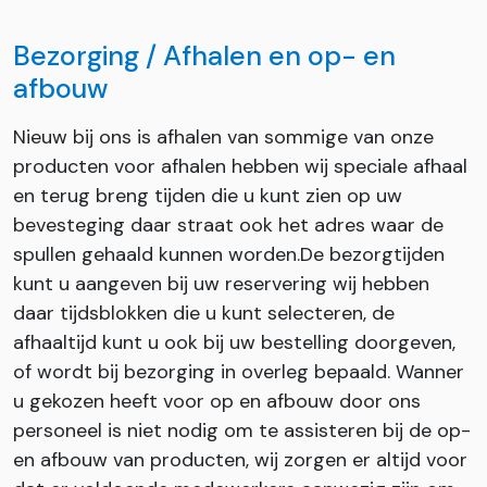
Bezorging / Afhalen en op- en
afbouw
Nieuw bij ons is afhalen van sommige van onze
producten voor afhalen hebben wij speciale afhaal
en terug breng tijden die u kunt zien op uw
bevesteging daar straat ook het adres waar de
spullen gehaald kunnen worden.De bezorgtijden
kunt u aangeven bij uw reservering wij hebben
daar tijdsblokken die u kunt selecteren, de
afhaaltijd kunt u ook bij uw bestelling doorgeven,
of wordt bij bezorging in overleg bepaald. Wanner
u gekozen heeft voor op en afbouw door ons
personeel is niet nodig om te assisteren bij de op-
en afbouw van producten, wij zorgen er altijd voor