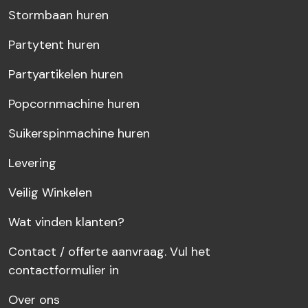
Stormbaan huren
Partytent huren
Partyartikelen huren
Popcornmachine huren
Suikerspinmachine huren
Levering
Veilig Winkelen
Wat vinden klanten?
Contact / offerte aanvraag. Vul het
contactformulier in
Over ons