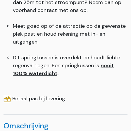
dan 25m tot het stroompunt? Neem dan op
voorhand contact met ons op.
Meet goed op of de attractie op de gewenste
plek past en houd rekening met in- en
uitgangen.
Dit springkussen is overdekt en houdt lichte
regenval tegen. Een springkussen is
nooit
100% waterdicht
.
Betaal pas bij levering
Omschrijving