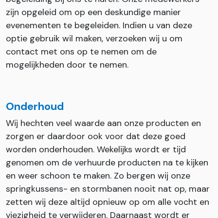
zijn opgeleid om op een deskundige manier
evenementen te begeleiden. Indien u van deze
optie gebruik wil maken, verzoeken wij u om
contact met ons op te nemen om de
mogelijkheden door te nemen.
Onderhoud
Wij hechten veel waarde aan onze producten en
zorgen er daardoor ook voor dat deze goed
worden onderhouden. Wekelijks wordt er tijd
genomen om de verhuurde producten na te kijken
en weer schoon te maken. Zo bergen wij onze
springkussens- en stormbanen nooit nat op, maar
zetten wij deze altijd opnieuw op om alle vocht en
viezigheid te verwijderen. Daarnaast wordt er