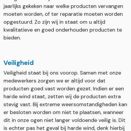
jaarlijks gekeken naar welke producten vervangen
moeten worden, of ter reparatie moeten worden
opgestuurd. Zo zijn wij in staat om u altijd
kwalitatieve en goed onderhouden producten te
bieden.
Veiligheid
Veiligheid staat bij ons voorop. Samen met onze
medewerkers zorgen we er altijd voor dat
producten goed vast worden gezet. Indien er een
harde wind staat, zetten wij de producten extra
stevig vast. Bij extreme weersomstandigheden kan
er besloten worden om niet te plaatsen, wanneer
dit in onze ogen niet langer voldoende veilig is. Dit
is echter pas het geval bij harde wind, denk hierbij