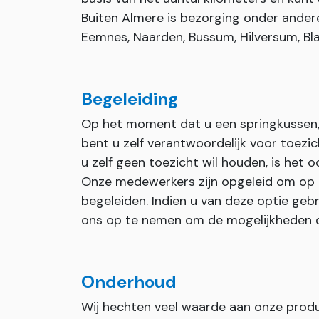
Buiten Almere is bezorging onder andere 
Eemnes, Naarden, Bussum, Hilversum, Bla
Begeleiding
Op het moment dat u een springkussen, 
bent u zelf verantwoordelijk voor toezi
u zelf geen toezicht wil houden, is het 
Onze medewerkers zijn opgeleid om op
begeleiden. Indien u van deze optie geb
ons op te nemen om de mogelijkheden 
Onderhoud
Wij hechten veel waarde aan onze prod