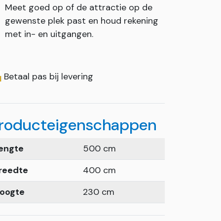
Meet goed op of de attractie op de
gewenste plek past en houd rekening
met in- en uitgangen.
Betaal pas bij levering
roducteigenschappen
engte
500 cm
reedte
400 cm
oogte
230 cm