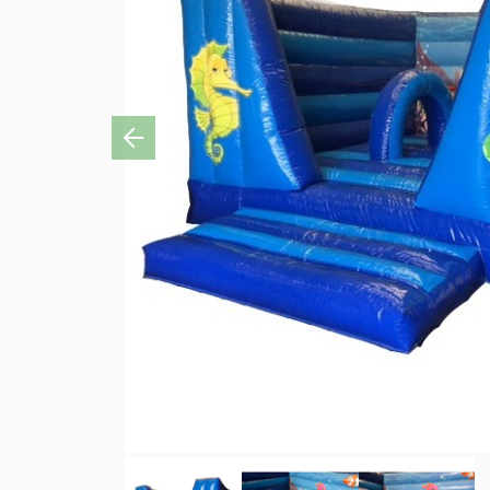
Previous