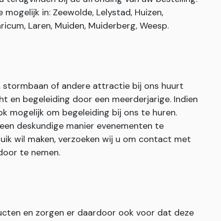
mogelijk in: Zeewolde, Lelystad, Huizen,
ricum, Laren, Muiden, Muiderberg, Weesp.
stormbaan of andere attractie bij ons huurt
cht en begeleiding door een meerderjarige. Indien
ook mogelijk om begeleiding bij ons te huren.
 een deskundige manier evenementen te
ruik wil maken, verzoeken wij u om contact met
door te nemen.
ucten en zorgen er daardoor ook voor dat deze