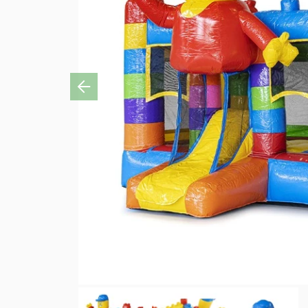
Previous