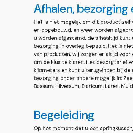
Afhalen, bezorging
Het is niet mogelijk om dit product zelf
en opgebouwd, en weer worden afgebrok
u worden afgestemd, de afhaaltijd kunt u
bezorging in overleg bepaald. Het is ni
van producten, wij zorgen er altijd voo
om de klus te klaren. Het bezorgtarief 
kilometers en kunt u terugvinden bij de 
bezorging onder andere mogelijk in: Zee
Bussum, Hilversum, Blaricum, Laren, Mui
Begeleiding
Op het moment dat u een springkussen, 