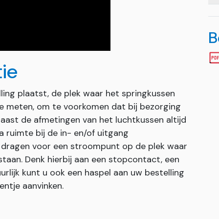
B
tie
ling plaatst, de plek waar het springkussen
 meten, om te voorkomen dat bij bezorging
naast de afmetingen van het luchtkussen altijd
 ruimte bij de in- en/of uitgang
te dragen voor een stroompunt op de plek waar
taan. Denk hierbij aan een stopcontact, een
urlijk kunt u ook een haspel aan uw bestelling
entje aanvinken.