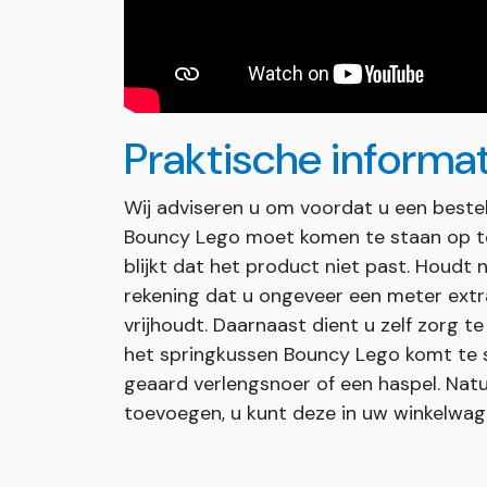
Praktische informa
Wij adviseren u om voordat u een bestel
Bouncy Lego moet komen te staan op te
blijkt dat het product niet past. Houdt 
rekening dat u ongeveer een meter extra
vrijhoudt. Daarnaast dient u zelf zorg 
het springkussen Bouncy Lego komt te s
geaard verlengsnoer of een haspel. Natu
toevoegen, u kunt deze in uw winkelwag