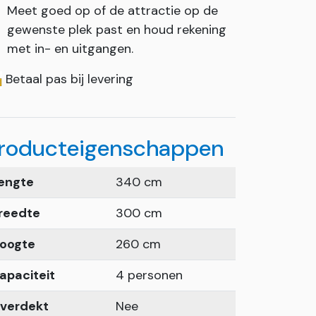
Meet goed op of de attractie op de
gewenste plek past en houd rekening
met in- en uitgangen.
Betaal pas bij levering
roducteigenschappen
engte
340 cm
reedte
300 cm
oogte
260 cm
apaciteit
4 personen
verdekt
Nee