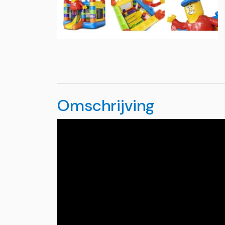
Omschrijving