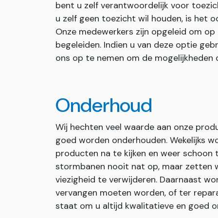
bent u zelf verantwoordelijk voor toezi
u zelf geen toezicht wil houden, is het 
Onze medewerkers zijn opgeleid om op
begeleiden. Indien u van deze optie geb
ons op te nemen om de mogelijkheden 
Onderhoud
Wij hechten veel waarde aan onze prod
goed worden onderhouden. Wekelijks wo
producten na te kijken en weer schoon 
stormbanen nooit nat op, maar zetten wi
viezigheid te verwijderen. Daarnaast wor
vervangen moeten worden, of ter repara
staat om u altijd kwalitatieve en goed