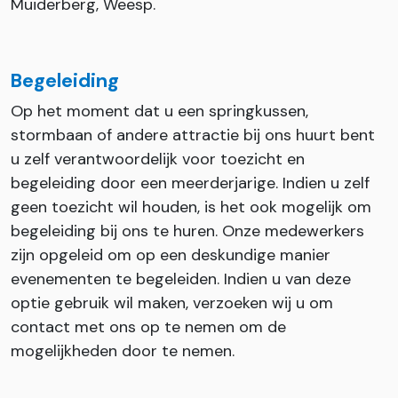
Muiderberg, Weesp.
Begeleiding
Op het moment dat u een springkussen,
stormbaan of andere attractie bij ons huurt bent
u zelf verantwoordelijk voor toezicht en
begeleiding door een meerderjarige. Indien u zelf
geen toezicht wil houden, is het ook mogelijk om
begeleiding bij ons te huren. Onze medewerkers
zijn opgeleid om op een deskundige manier
evenementen te begeleiden. Indien u van deze
optie gebruik wil maken, verzoeken wij u om
contact met ons op te nemen om de
mogelijkheden door te nemen.