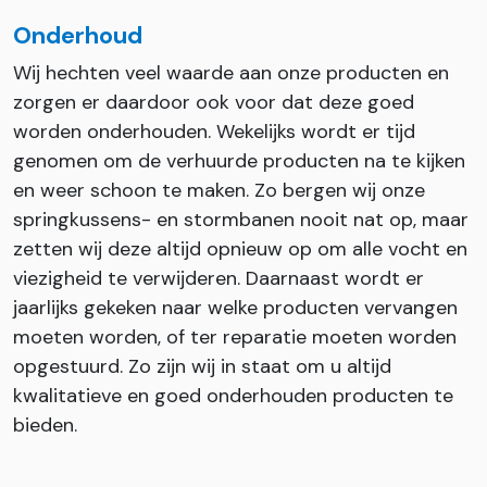
Onderhoud
Wij hechten veel waarde aan onze producten en
zorgen er daardoor ook voor dat deze goed
worden onderhouden. Wekelijks wordt er tijd
genomen om de verhuurde producten na te kijken
en weer schoon te maken. Zo bergen wij onze
springkussens- en stormbanen nooit nat op, maar
zetten wij deze altijd opnieuw op om alle vocht en
viezigheid te verwijderen. Daarnaast wordt er
jaarlijks gekeken naar welke producten vervangen
moeten worden, of ter reparatie moeten worden
opgestuurd. Zo zijn wij in staat om u altijd
kwalitatieve en goed onderhouden producten te
bieden.