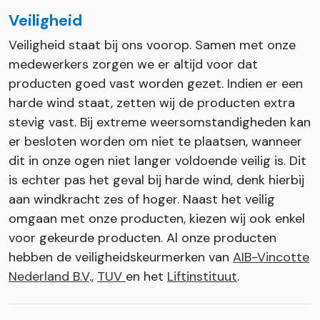
Veiligheid
Veiligheid staat bij ons voorop. Samen met onze
medewerkers zorgen we er altijd voor dat
producten goed vast worden gezet. Indien er een
harde wind staat, zetten wij de producten extra
stevig vast. Bij extreme weersomstandigheden kan
er besloten worden om niet te plaatsen, wanneer
dit in onze ogen niet langer voldoende veilig is. Dit
is echter pas het geval bij harde wind, denk hierbij
aan windkracht zes of hoger. Naast het veilig
omgaan met onze producten, kiezen wij ook enkel
voor gekeurde producten. Al onze producten
hebben de veiligheidskeurmerken van
AIB-Vincotte
Nederland B.V
.,
TUV
en het
Liftinstituut
.