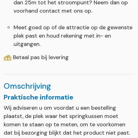
dan 25m tot het stroompunt? Neem dan op
voorhand contact met ons op.
Meet goed op of de attractie op de gewenste
plek past en houd rekening met in- en
uitgangen.
Betaal pas bij levering
Omschrijving
Praktische informatie
Wij adviseren u om voordat u een bestelling
plaatst, de plek waar het springkussen moet
komen te staan op te meten, om te voorkomen
dat bij bezorging blijkt dat het product niet past.