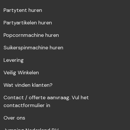
Partytent huren
Partyartikelen huren
Popcornmachine huren
Suikerspinmachine huren
Levering
Veilig Winkelen
Wat vinden klanten?
Contact / offerte aanvraag. Vul het
contactformulier in
Over ons