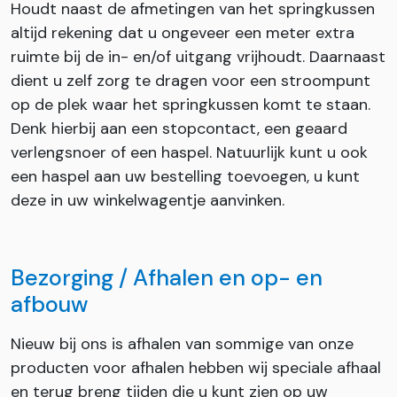
Houdt naast de afmetingen van het springkussen
altijd rekening dat u ongeveer een meter extra
ruimte bij de in- en/of uitgang vrijhoudt. Daarnaast
dient u zelf zorg te dragen voor een stroompunt
op de plek waar het springkussen komt te staan.
Denk hierbij aan een stopcontact, een geaard
verlengsnoer of een haspel. Natuurlijk kunt u ook
een haspel aan uw bestelling toevoegen, u kunt
deze in uw winkelwagentje aanvinken.
Bezorging / Afhalen en op- en
afbouw
Nieuw bij ons is afhalen van sommige van onze
producten voor afhalen hebben wij speciale afhaal
en terug breng tijden die u kunt zien op uw