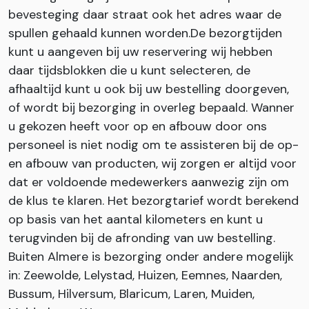
bevesteging daar straat ook het adres waar de
spullen gehaald kunnen worden.De bezorgtijden
kunt u aangeven bij uw reservering wij hebben
daar tijdsblokken die u kunt selecteren, de
afhaaltijd kunt u ook bij uw bestelling doorgeven,
of wordt bij bezorging in overleg bepaald. Wanner
u gekozen heeft voor op en afbouw door ons
personeel is niet nodig om te assisteren bij de op-
en afbouw van producten, wij zorgen er altijd voor
dat er voldoende medewerkers aanwezig zijn om
de klus te klaren. Het bezorgtarief wordt berekend
op basis van het aantal kilometers en kunt u
terugvinden bij de afronding van uw bestelling.
Buiten Almere is bezorging onder andere mogelijk
in: Zeewolde, Lelystad, Huizen, Eemnes, Naarden,
Bussum, Hilversum, Blaricum, Laren, Muiden,