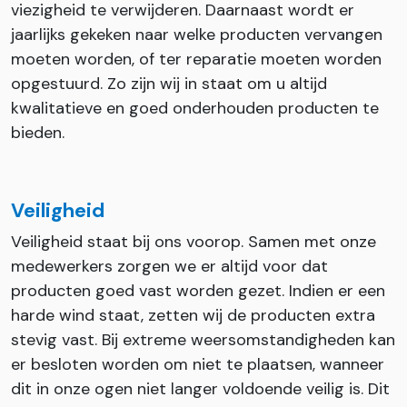
viezigheid te verwijderen. Daarnaast wordt er
jaarlijks gekeken naar welke producten vervangen
moeten worden, of ter reparatie moeten worden
opgestuurd. Zo zijn wij in staat om u altijd
kwalitatieve en goed onderhouden producten te
bieden.
Veiligheid
Veiligheid staat bij ons voorop. Samen met onze
medewerkers zorgen we er altijd voor dat
producten goed vast worden gezet. Indien er een
harde wind staat, zetten wij de producten extra
stevig vast. Bij extreme weersomstandigheden kan
er besloten worden om niet te plaatsen, wanneer
dit in onze ogen niet langer voldoende veilig is. Dit