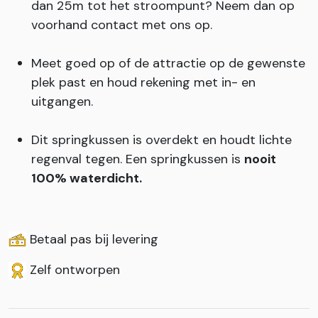
dan 25m tot het stroompunt? Neem dan op
voorhand contact met ons op.
Meet goed op of de attractie op de gewenste
plek past en houd rekening met in- en
uitgangen.
Dit springkussen is overdekt en houdt lichte
regenval tegen. Een springkussen is
nooit
100% waterdicht.
Betaal pas bij levering
Zelf ontworpen