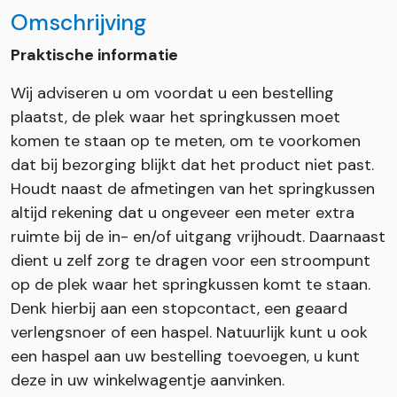
Omschrijving
Praktische informatie
Wij adviseren u om voordat u een bestelling
plaatst, de plek waar het springkussen moet
komen te staan op te meten, om te voorkomen
dat bij bezorging blijkt dat het product niet past.
Houdt naast de afmetingen van het springkussen
altijd rekening dat u ongeveer een meter extra
ruimte bij de in- en/of uitgang vrijhoudt. Daarnaast
dient u zelf zorg te dragen voor een stroompunt
op de plek waar het springkussen komt te staan.
Denk hierbij aan een stopcontact, een geaard
verlengsnoer of een haspel. Natuurlijk kunt u ook
een haspel aan uw bestelling toevoegen, u kunt
deze in uw winkelwagentje aanvinken.