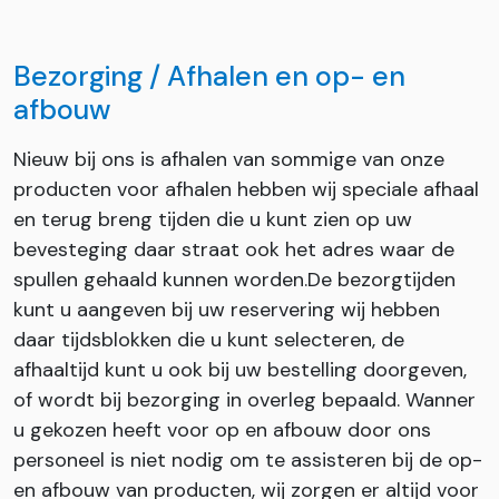
Bezorging / Afhalen en op- en
afbouw
Nieuw bij ons is afhalen van sommige van onze
producten voor afhalen hebben wij speciale afhaal
en terug breng tijden die u kunt zien op uw
bevesteging daar straat ook het adres waar de
spullen gehaald kunnen worden.De bezorgtijden
kunt u aangeven bij uw reservering wij hebben
daar tijdsblokken die u kunt selecteren, de
afhaaltijd kunt u ook bij uw bestelling doorgeven,
of wordt bij bezorging in overleg bepaald. Wanner
u gekozen heeft voor op en afbouw door ons
personeel is niet nodig om te assisteren bij de op-
en afbouw van producten, wij zorgen er altijd voor