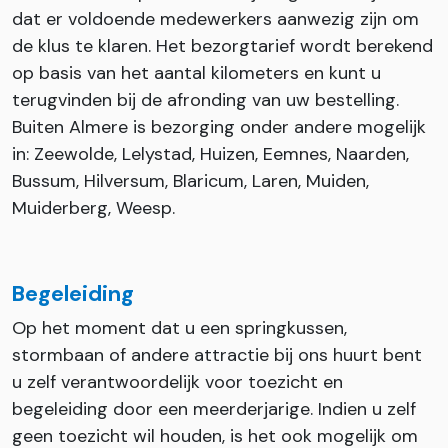
dat er voldoende medewerkers aanwezig zijn om
de klus te klaren. Het bezorgtarief wordt berekend
op basis van het aantal kilometers en kunt u
terugvinden bij de afronding van uw bestelling.
Buiten Almere is bezorging onder andere mogelijk
in: Zeewolde, Lelystad, Huizen, Eemnes, Naarden,
Bussum, Hilversum, Blaricum, Laren, Muiden,
Muiderberg, Weesp.
Begeleiding
Op het moment dat u een springkussen,
stormbaan of andere attractie bij ons huurt bent
u zelf verantwoordelijk voor toezicht en
begeleiding door een meerderjarige. Indien u zelf
geen toezicht wil houden, is het ook mogelijk om