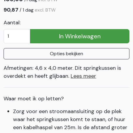
90,87
/
1 dag
excl. BTW
Aantal:
In Winkelwagen
Opties bekijken
Afmetingen: 4,6 x 4,0 meter. Dit springkussen is
overdekt en heeft glijbaan.
Lees meer
Waar moet ik op letten?
Zorg voor een stroomaansluiting op de plek
waar het springkussen komt te staan, of huur
een kabelhaspel van 25m. Is de afstand groter