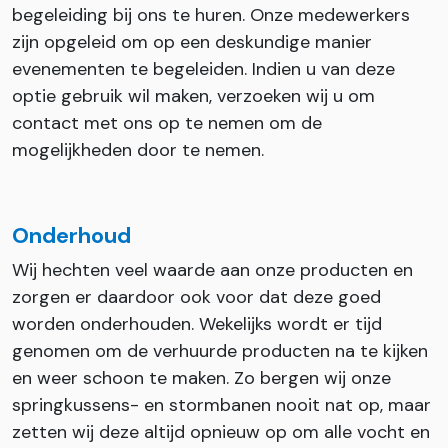
begeleiding bij ons te huren. Onze medewerkers
zijn opgeleid om op een deskundige manier
evenementen te begeleiden. Indien u van deze
optie gebruik wil maken, verzoeken wij u om
contact met ons op te nemen om de
mogelijkheden door te nemen.
Onderhoud
Wij hechten veel waarde aan onze producten en
zorgen er daardoor ook voor dat deze goed
worden onderhouden. Wekelijks wordt er tijd
genomen om de verhuurde producten na te kijken
en weer schoon te maken. Zo bergen wij onze
springkussens- en stormbanen nooit nat op, maar
zetten wij deze altijd opnieuw op om alle vocht en