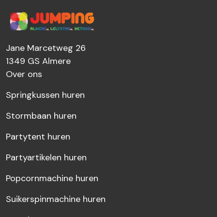
Jane Marcetweg 26
1349 GS
Almere
Over ons
Springkussen huren
Stormbaan huren
Partytent huren
Partyartikelen huren
Popcornmachine huren
Suikerspinmachine huren