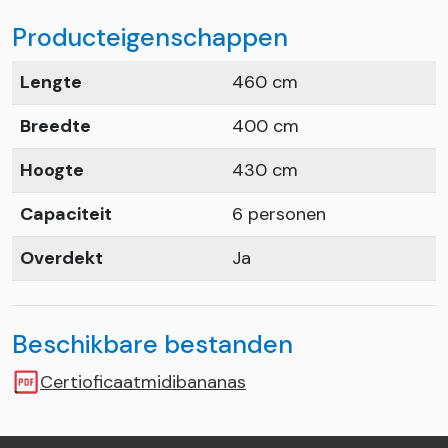
Producteigenschappen
Lengte
460 cm
Breedte
400 cm
Hoogte
430 cm
Capaciteit
6 personen
Overdekt
Ja
Beschikbare bestanden
Certioficaatmidibananas