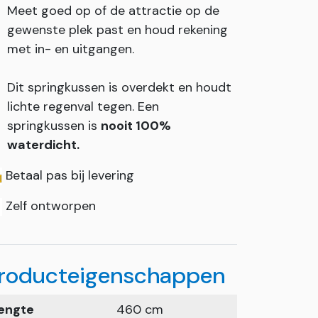
Meet goed op of de attractie op de
gewenste plek past en houd rekening
met in- en uitgangen.
Dit springkussen is overdekt en houdt
lichte regenval tegen. Een
springkussen is
nooit 100%
waterdicht.
Betaal pas bij levering
Zelf ontworpen
roducteigenschappen
engte
460 cm