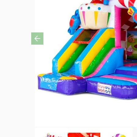
Previous