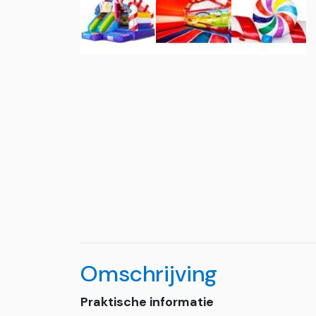
Omschrijving
Praktische informatie