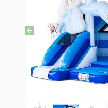
Previous