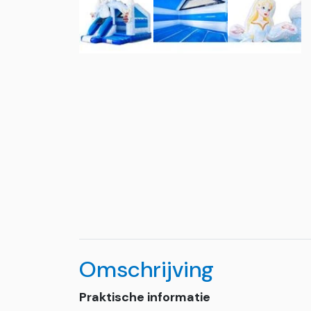
Omschrijving
Praktische informatie