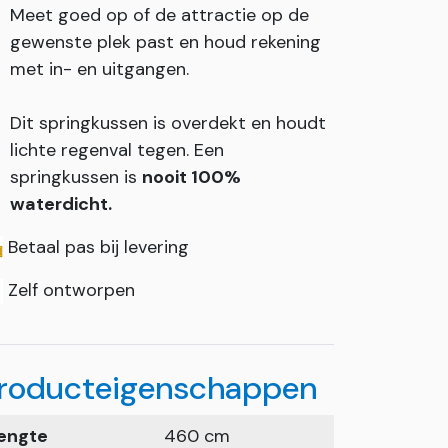
Meet goed op of de attractie op de
gewenste plek past en houd rekening
met in- en uitgangen.
Dit springkussen is overdekt en houdt
lichte regenval tegen. Een
springkussen is
nooit 100%
waterdicht.
Betaal pas bij levering
Zelf ontworpen
roducteigenschappen
engte
460 cm