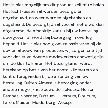
Het is niet mogelijk om dit product zelf af te halen.
Het luchtkussen zal worden bezorgd en
opgebouwd, en weer worden afgebroken en
opgehaald. De bezorgtijd zal vooraf met u worden
afgestemd, de afhaaltijd kunt u bij uw bestelling
doorgeven, of wordt bij bezorging in overleg
bepaald. Het is niet nodig om te assisteren bij de
op- en afbouw van producten, wij zorgen er altijd
voor dat er voldoende medewerkers aanwezig zijn
om de klus te klaren. Het bezorgtarief wordt
berekend op basis van het aantal kilometers en
kunt u terugvinden bij de afronding van uw
bestelling. Buiten Almere is bezorging onder
andere mogelijk in: Zeewolde, Lelystad, Huizen,
Eemnes, Naarden, Bussum, Hilversum, Blaricum,
Laren, Muiden, Muiderberg, Weesp.