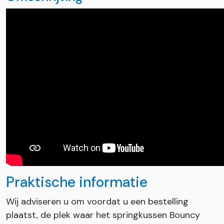
Praktische informatie
Wij adviseren u om voordat u een bestelling
plaatst, de plek waar het springkussen Bouncy