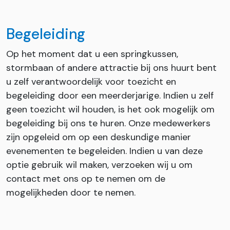
Begeleiding
Op het moment dat u een springkussen,
stormbaan of andere attractie bij ons huurt bent
u zelf verantwoordelijk voor toezicht en
begeleiding door een meerderjarige. Indien u zelf
geen toezicht wil houden, is het ook mogelijk om
begeleiding bij ons te huren. Onze medewerkers
zijn opgeleid om op een deskundige manier
evenementen te begeleiden. Indien u van deze
optie gebruik wil maken, verzoeken wij u om
contact met ons op te nemen om de
mogelijkheden door te nemen.