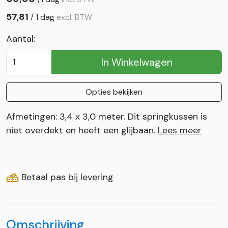
57,81
/
1 dag
excl. BTW
Aantal:
In Winkelwagen
Opties bekijken
Afmetingen: 3,4 x 3,0 meter. Dit springkussen is
niet overdekt en heeft een glijbaan.
Lees meer
Betaal pas bij levering
Omschrijving