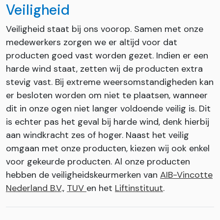
Veiligheid
Veiligheid staat bij ons voorop. Samen met onze
medewerkers zorgen we er altijd voor dat
producten goed vast worden gezet. Indien er een
harde wind staat, zetten wij de producten extra
stevig vast. Bij extreme weersomstandigheden kan
er besloten worden om niet te plaatsen, wanneer
dit in onze ogen niet langer voldoende veilig is. Dit
is echter pas het geval bij harde wind, denk hierbij
aan windkracht zes of hoger. Naast het veilig
omgaan met onze producten, kiezen wij ook enkel
voor gekeurde producten. Al onze producten
hebben de veiligheidskeurmerken van
AIB-Vincotte
Nederland B.V
.,
TUV
en het
Liftinstituut
.