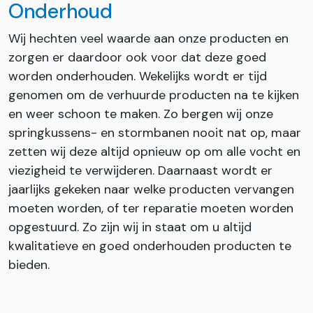
Onderhoud
Wij hechten veel waarde aan onze producten en
zorgen er daardoor ook voor dat deze goed
worden onderhouden. Wekelijks wordt er tijd
genomen om de verhuurde producten na te kijken
en weer schoon te maken. Zo bergen wij onze
springkussens- en stormbanen nooit nat op, maar
zetten wij deze altijd opnieuw op om alle vocht en
viezigheid te verwijderen. Daarnaast wordt er
jaarlijks gekeken naar welke producten vervangen
moeten worden, of ter reparatie moeten worden
opgestuurd. Zo zijn wij in staat om u altijd
kwalitatieve en goed onderhouden producten te
bieden.