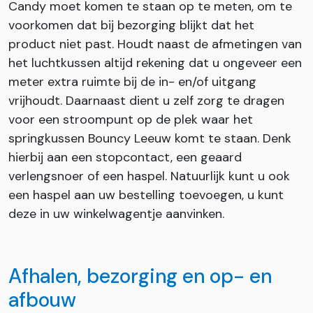
Candy moet komen te staan op te meten, om te
voorkomen dat bij bezorging blijkt dat het
product niet past. Houdt naast de afmetingen van
het luchtkussen altijd rekening dat u ongeveer een
meter extra ruimte bij de in- en/of uitgang
vrijhoudt. Daarnaast dient u zelf zorg te dragen
voor een stroompunt op de plek waar het
springkussen Bouncy Leeuw komt te staan. Denk
hierbij aan een stopcontact, een geaard
verlengsnoer of een haspel. Natuurlijk kunt u ook
een haspel aan uw bestelling toevoegen, u kunt
deze in uw winkelwagentje aanvinken.
Afhalen, bezorging en op- en
afbouw