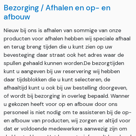
Bezorging / Afhalen en op- en
afbouw
Nieuw bij ons is afhalen van sommige van onze
producten voor afhalen hebben wij speciale afhaal
en terug breng tijden die u kunt zien op uw
bevesteging daar straat ook het adres waar de
spullen gehaald kunnen worden.De bezorgtijden
kunt u aangeven bij uw reservering wij hebben
daar tijdsblokken die u kunt selecteren, de
afhaaltijd kunt u ook bij uw bestelling doorgeven,
of wordt bij bezorging in overleg bepaald. Wanner
u gekozen heeft voor op en afbouw door ons
personeel is niet nodig om te assisteren bij de op-
en afbouw van producten, wij zorgen er altijd voor
dat er voldoende medewerkers aanwezig zijn om