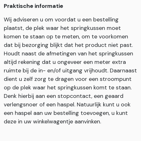
Praktische informatie
Wij adviseren u om voordat u een bestelling
plaatst, de plek waar het springkussen moet
komen te staan op te meten, om te voorkomen
dat bij bezorging blijkt dat het product niet past.
Houdt naast de afmetingen van het springkussen
altijd rekening dat u ongeveer een meter extra
ruimte bij de in- en/of uitgang vrijhoudt. Daarnaast
dient u zelf zorg te dragen voor een stroompunt
op de plek waar het springkussen komt te staan.
Denk hierbij aan een stopcontact, een geaard
verlengsnoer of een haspel. Natuurlijk kunt u ook
een haspel aan uw bestelling toevoegen, u kunt
deze in uw winkelwagentje aanvinken.