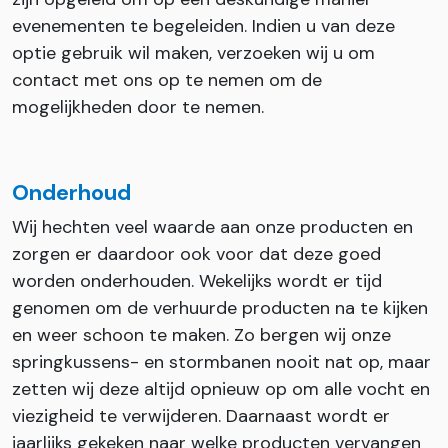
evenementen te begeleiden. Indien u van deze
optie gebruik wil maken, verzoeken wij u om
contact met ons op te nemen om de
mogelijkheden door te nemen.
Onderhoud
Wij hechten veel waarde aan onze producten en
zorgen er daardoor ook voor dat deze goed
worden onderhouden. Wekelijks wordt er tijd
genomen om de verhuurde producten na te kijken
en weer schoon te maken. Zo bergen wij onze
springkussens- en stormbanen nooit nat op, maar
zetten wij deze altijd opnieuw op om alle vocht en
viezigheid te verwijderen. Daarnaast wordt er
jaarlijks gekeken naar welke producten vervangen