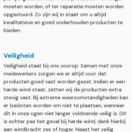
moeten worden, of ter reparatie moeten worden
opgestuurd. Zo zijn wij in staat om u altijd
kwalitatieve en goed onderhouden producten te
bieden.
Veiligheid
Veiligheid staat bij ons voorop. Samen met onze
medewerkers zorgen we er altijd voor dat
producten goed vast worden gezet. Indien er een
harde wind staat, zetten wij de producten extra
stevig vast. Bij extreme weersomstandigheden kan
er besloten worden om niet te plaatsen, wanneer
dit in onze ogen niet langer voldoende veilig is. Dit
is echter pas het geval bij harde wind, denk hierbij
aan windkracht zes of hoger. Naast het veilig