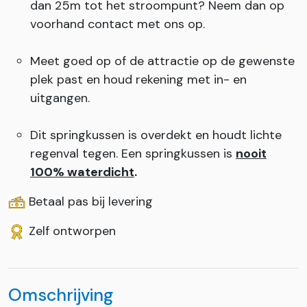
dan 25m tot het stroompunt? Neem dan op
voorhand contact met ons op.
Meet goed op of de attractie op de gewenste
plek past en houd rekening met in- en
uitgangen.
Dit springkussen is overdekt en houdt lichte
regenval tegen. Een springkussen is
nooit
100% waterdicht
.
Betaal pas bij levering
Zelf ontworpen
Omschrijving