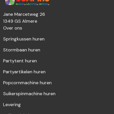
Jane Marcetweg 26
1349 GS
Almere
Over ons
Springkussen huren
Stormbaan huren
Partytent huren
Partyartikelen huren
Popcornmachine huren
Suikerspinmachine huren
Levering