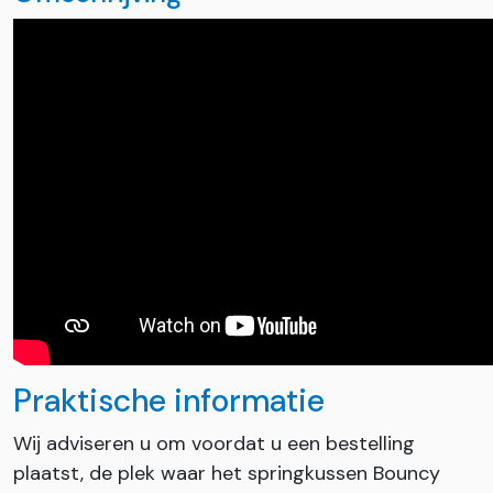
Praktische informatie
Wij adviseren u om voordat u een bestelling
plaatst, de plek waar het springkussen Bouncy