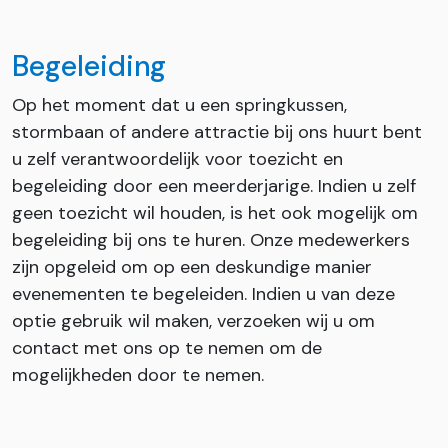
Begeleiding
Op het moment dat u een springkussen,
stormbaan of andere attractie bij ons huurt bent
u zelf verantwoordelijk voor toezicht en
begeleiding door een meerderjarige. Indien u zelf
geen toezicht wil houden, is het ook mogelijk om
begeleiding bij ons te huren. Onze medewerkers
zijn opgeleid om op een deskundige manier
evenementen te begeleiden. Indien u van deze
optie gebruik wil maken, verzoeken wij u om
contact met ons op te nemen om de
mogelijkheden door te nemen.