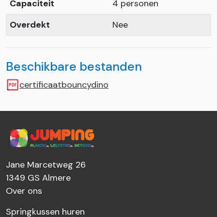
Capaciteit
4 personen
Overdekt
Nee
Beschikbare bestanden
certificaatbouncydino
Jane Marcetweg 26
1349 GS
Almere
Over ons
Springkussen huren