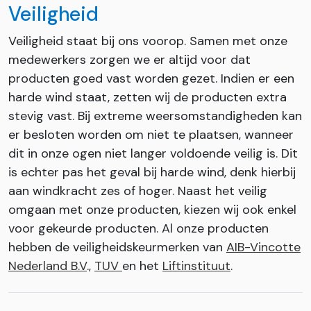
Veiligheid
Veiligheid staat bij ons voorop. Samen met onze
medewerkers zorgen we er altijd voor dat
producten goed vast worden gezet. Indien er een
harde wind staat, zetten wij de producten extra
stevig vast. Bij extreme weersomstandigheden kan
er besloten worden om niet te plaatsen, wanneer
dit in onze ogen niet langer voldoende veilig is. Dit
is echter pas het geval bij harde wind, denk hierbij
aan windkracht zes of hoger. Naast het veilig
omgaan met onze producten, kiezen wij ook enkel
voor gekeurde producten. Al onze producten
hebben de veiligheidskeurmerken van
AIB-Vincotte
Nederland B.V
.,
TUV
en het
Liftinstituut
.