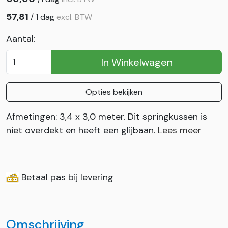
57,81
/
1 dag
excl. BTW
Aantal:
In Winkelwagen
Opties bekijken
Afmetingen: 3,4 x 3,0 meter. Dit springkussen is
niet overdekt en heeft een glijbaan.
Lees meer
Betaal pas bij levering
Omschrijving