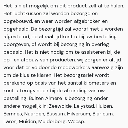
Het is niet mogelijk om dit product zelf af te halen.
Het luchtkussen zal worden bezorgd en
opgebouwd, en weer worden afgebroken en
opgehaald. De bezorgtijd zal vooraf met u worden
afgestemd, de afhaaltijd kunt u bij uw bestelling
doorgeven, of wordt bij bezorging in overleg
bepaald. Het is niet nodig om te assisteren bij de
op- en afbouw van producten, wij zorgen er altijd
voor dat er voldoende medewerkers aanwezig zijn
om de klus te klaren. Het bezorgtarief wordt
berekend op basis van het aantal kilometers en
kunt u terugvinden bij de afronding van uw
bestelling. Buiten Almere is bezorging onder
andere mogelijk in: Zeewolde, Lelystad, Huizen,
Eemnes, Naarden, Bussum, Hilversum, Blaricum,
Laren, Muiden, Muiderberg, Weesp.