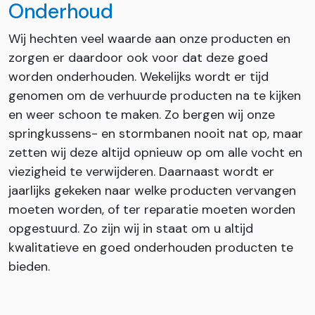
Onderhoud
Wij hechten veel waarde aan onze producten en
zorgen er daardoor ook voor dat deze goed
worden onderhouden. Wekelijks wordt er tijd
genomen om de verhuurde producten na te kijken
en weer schoon te maken. Zo bergen wij onze
springkussens- en stormbanen nooit nat op, maar
zetten wij deze altijd opnieuw op om alle vocht en
viezigheid te verwijderen. Daarnaast wordt er
jaarlijks gekeken naar welke producten vervangen
moeten worden, of ter reparatie moeten worden
opgestuurd. Zo zijn wij in staat om u altijd
kwalitatieve en goed onderhouden producten te
bieden.