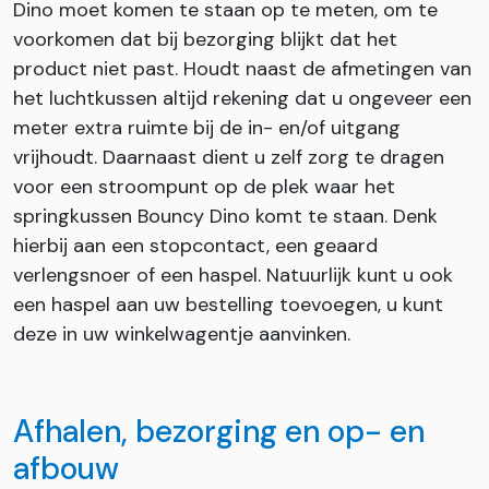
Dino moet komen te staan op te meten, om te
voorkomen dat bij bezorging blijkt dat het
product niet past. Houdt naast de afmetingen van
het luchtkussen altijd rekening dat u ongeveer een
meter extra ruimte bij de in- en/of uitgang
vrijhoudt. Daarnaast dient u zelf zorg te dragen
voor een stroompunt op de plek waar het
springkussen Bouncy Dino komt te staan. Denk
hierbij aan een stopcontact, een geaard
verlengsnoer of een haspel. Natuurlijk kunt u ook
een haspel aan uw bestelling toevoegen, u kunt
deze in uw winkelwagentje aanvinken.
Afhalen, bezorging en op- en
afbouw