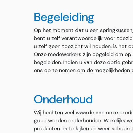
Begeleiding
Op het moment dat u een springkussen, 
bent u zelf verantwoordelijk voor toezi
u zelf geen toezicht wil houden, is het 
Onze medewerkers zijn opgeleid om op
begeleiden. Indien u van deze optie geb
ons op te nemen om de mogelijkheden 
Onderhoud
Wij hechten veel waarde aan onze prod
goed worden onderhouden. Wekelijks wo
producten na te kijken en weer schoon 