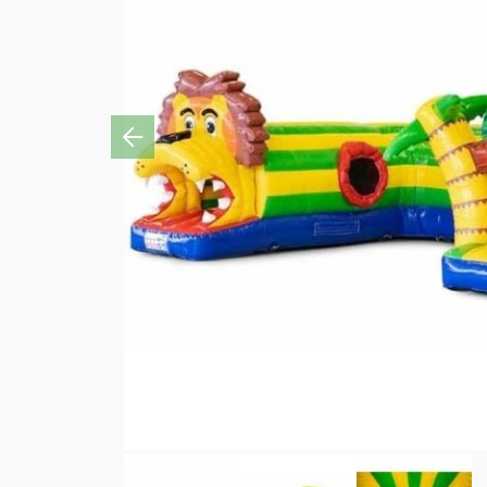
Previous