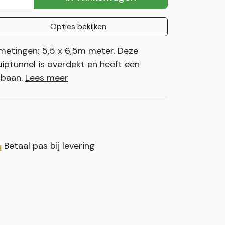
Opties bekijken
metingen: 5,5 x 6,5m meter. Deze
uiptunnel is overdekt en heeft een
ijbaan.
Lees meer
Betaal pas bij levering