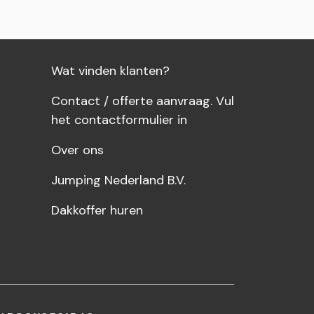
Wat vinden klanten?
Contact / offerte aanvraag. Vul
het contactformulier in
Over ons
Jumping Nederland B.V.
Dakkoffer huren