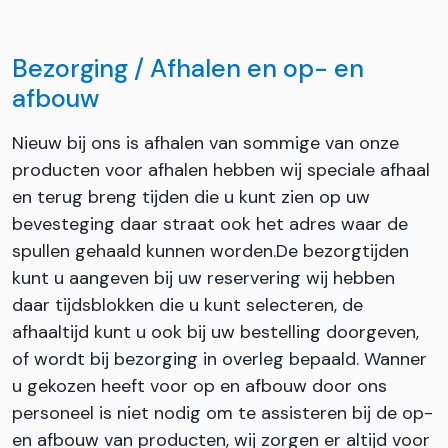
Bezorging / Afhalen en op- en
afbouw
Nieuw bij ons is afhalen van sommige van onze
producten voor afhalen hebben wij speciale afhaal
en terug breng tijden die u kunt zien op uw
bevesteging daar straat ook het adres waar de
spullen gehaald kunnen worden.De bezorgtijden
kunt u aangeven bij uw reservering wij hebben
daar tijdsblokken die u kunt selecteren, de
afhaaltijd kunt u ook bij uw bestelling doorgeven,
of wordt bij bezorging in overleg bepaald. Wanner
u gekozen heeft voor op en afbouw door ons
personeel is niet nodig om te assisteren bij de op-
en afbouw van producten, wij zorgen er altijd voor