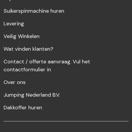
Suikerspinmachine huren
Levering
Veilig Winkelen
Wat vinden klanten?
Contact / offerte aanvraag. Vul het
contactformulier in
Over ons
Jumping Nederland B.V.
Dakkoffer huren