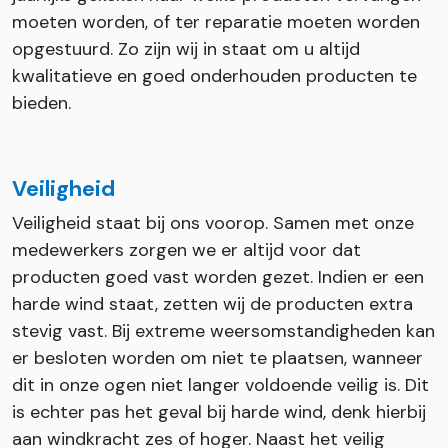
moeten worden, of ter reparatie moeten worden
opgestuurd. Zo zijn wij in staat om u altijd
kwalitatieve en goed onderhouden producten te
bieden.
Veiligheid
Veiligheid staat bij ons voorop. Samen met onze
medewerkers zorgen we er altijd voor dat
producten goed vast worden gezet. Indien er een
harde wind staat, zetten wij de producten extra
stevig vast. Bij extreme weersomstandigheden kan
er besloten worden om niet te plaatsen, wanneer
dit in onze ogen niet langer voldoende veilig is. Dit
is echter pas het geval bij harde wind, denk hierbij
aan windkracht zes of hoger. Naast het veilig