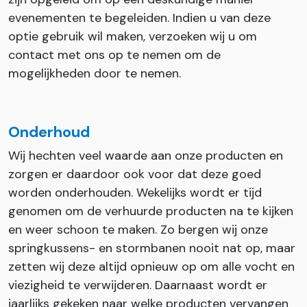
evenementen te begeleiden. Indien u van deze
optie gebruik wil maken, verzoeken wij u om
contact met ons op te nemen om de
mogelijkheden door te nemen.
Onderhoud
Wij hechten veel waarde aan onze producten en
zorgen er daardoor ook voor dat deze goed
worden onderhouden. Wekelijks wordt er tijd
genomen om de verhuurde producten na te kijken
en weer schoon te maken. Zo bergen wij onze
springkussens- en stormbanen nooit nat op, maar
zetten wij deze altijd opnieuw op om alle vocht en
viezigheid te verwijderen. Daarnaast wordt er
jaarlijks gekeken naar welke producten vervangen