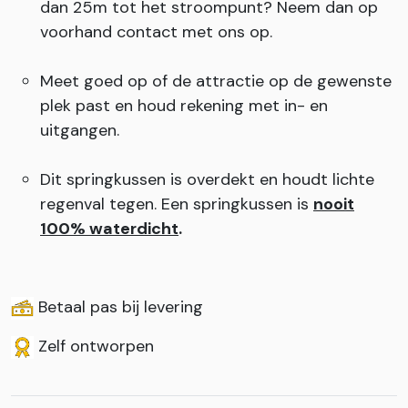
dan 25m tot het stroompunt? Neem dan op
voorhand contact met ons op.
Meet goed op of de attractie op de gewenste
plek past en houd rekening met in- en
uitgangen.
Dit springkussen is overdekt en houdt lichte
regenval tegen. Een springkussen is
nooit
100% waterdicht
.
Betaal pas bij levering
Zelf ontworpen