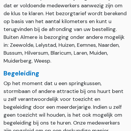
dat er voldoende medewerkers aanwezig zijn om
de klus te klaren. Het bezorgtarief wordt berekend
op basis van het aantal kilometers en kunt u
terugvinden bij de afronding van uw bestelling.
Buiten Almere is bezorging onder andere mogelijk
in: Zeewolde, Lelystad, Huizen, Eemnes, Naarden,
Bussum, Hilversum, Blaricum, Laren, Muiden,
Muiderberg, Weesp.
Begeleiding
Op het moment dat u een springkussen,
stormbaan of andere attractie bij ons huurt bent
u zelf verantwoordelijk voor toezicht en
begeleiding door een meerderjarige. Indien u zelf
geen toezicht wil houden, is het ook mogelijk om
begeleiding bij ons te huren. Onze medewerkers
zijn opgeleid om op een deskundige manier