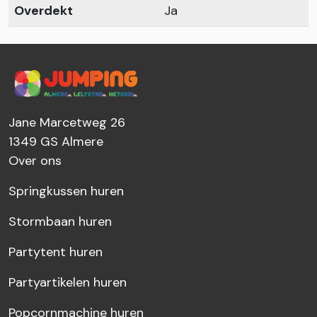
Overdekt
Ja
Jane Marcetweg 26
1349 GS
Almere
Over ons
Springkussen huren
Stormbaan huren
Partytent huren
Partyartikelen huren
Popcornmachine huren