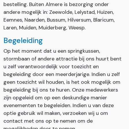
bestelling. Buiten Almere is bezorging onder
andere mogelijk in: Zeewolde, Lelystad, Huizen,
Eemnes, Naarden, Bussum, Hilversum, Blaricum,
Laren, Muiden, Muiderberg, Weesp.
Begeleiding
Op het moment dat u een springkussen,
stormbaan of andere attractie bij ons huurt bent
u zelf verantwoordelijk voor toezicht en
begeleiding door een meerderjarige. Indien u zelf
geen toezicht wil houden, is het ook mogelijk om
begeleiding bij ons te huren. Onze medewerkers
zijn opgeleid om op een deskundige manier
evenementen te begeleiden. Indien u van deze
optie gebruik wil maken, verzoeken wij u om
contact met ons op te nemen om de
mogelijkheden door te nemen.