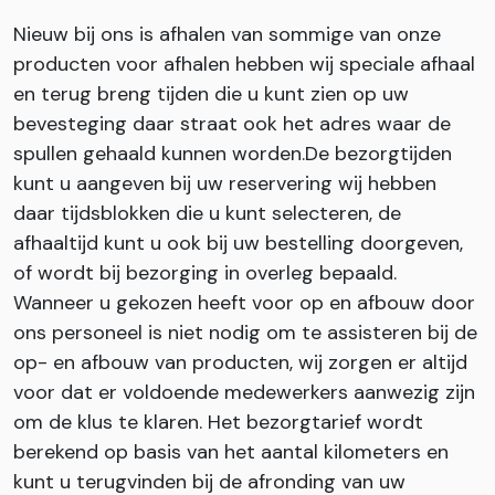
Nieuw bij ons is afhalen van sommige van onze
producten voor afhalen hebben wij speciale afhaal
en terug breng tijden die u kunt zien op uw
bevesteging daar straat ook het adres waar de
spullen gehaald kunnen worden.De bezorgtijden
kunt u aangeven bij uw reservering wij hebben
daar tijdsblokken die u kunt selecteren, de
afhaaltijd kunt u ook bij uw bestelling doorgeven,
of wordt bij bezorging in overleg bepaald.
Wanneer u gekozen heeft voor op en afbouw door
ons personeel is niet nodig om te assisteren bij de
op- en afbouw van producten, wij zorgen er altijd
voor dat er voldoende medewerkers aanwezig zijn
om de klus te klaren. Het bezorgtarief wordt
berekend op basis van het aantal kilometers en
kunt u terugvinden bij de afronding van uw