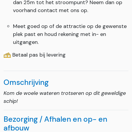
dan 25m tot het stroompunt? Neem dan op
voorhand contact met ons op.
Meet goed op of de attractie op de gewenste
plek past en houd rekening met in- en
uitgangen.
Betaal pas bij levering
Omschrijving
Kom de woele wateren trotseren op dit geweldige
schip!
Bezorging / Afhalen en op- en
afbouw