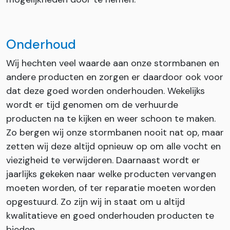
Onderhoud
Wij hechten veel waarde aan onze stormbanen en
andere producten en zorgen er daardoor ook voor
dat deze goed worden onderhouden. Wekelijks
wordt er tijd genomen om de verhuurde
producten na te kijken en weer schoon te maken.
Zo bergen wij onze stormbanen nooit nat op, maar
zetten wij deze altijd opnieuw op om alle vocht en
viezigheid te verwijderen. Daarnaast wordt er
jaarlijks gekeken naar welke producten vervangen
moeten worden, of ter reparatie moeten worden
opgestuurd. Zo zijn wij in staat om u altijd
kwalitatieve en goed onderhouden producten te
bieden.