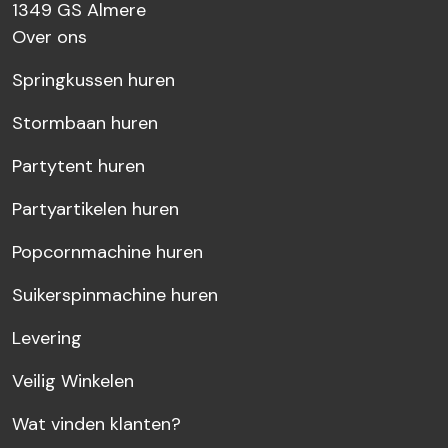
1349 GS
Almere
Over ons
Springkussen huren
Stormbaan huren
Partytent huren
Partyartikelen huren
Popcornmachine huren
Suikerspinmachine huren
Levering
Veilig Winkelen
Wat vinden klanten?