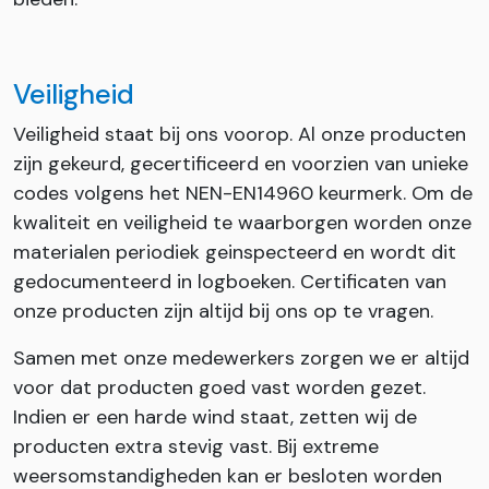
Veiligheid
Veiligheid staat bij ons voorop. Al onze producten
zijn gekeurd, gecertificeerd en voorzien van unieke
codes volgens het NEN-EN14960 keurmerk. Om de
kwaliteit en veiligheid te waarborgen worden onze
materialen periodiek geinspecteerd en wordt dit
gedocumenteerd in logboeken. Certificaten van
onze producten zijn altijd bij ons op te vragen.
Samen met onze medewerkers zorgen we er altijd
voor dat producten goed vast worden gezet.
Indien er een harde wind staat, zetten wij de
producten extra stevig vast. Bij extreme
weersomstandigheden kan er besloten worden