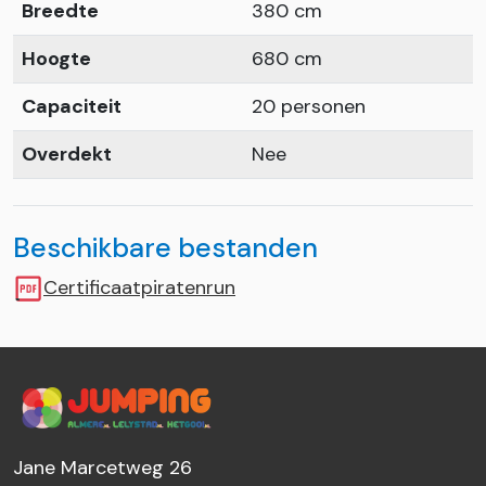
Breedte
380 cm
Hoogte
680 cm
Capaciteit
20 personen
Overdekt
Nee
Beschikbare bestanden
Certificaatpiratenrun
Jane Marcetweg 26