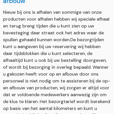
afbouw
Nieuw bij ons is afhalen van sommige van onze
producten voor afhalen hebben wij speciale afhaal
en terug breng tijden die u kunt zien op uw
bevesteging daar straat ook het adres waar de
spullen gehaald kunnen worden.De bezorgtijden
kunt u aangeven bij uw reservering wij hebben
daar tijdsblokken die u kunt selecteren, de
afhaaltijd kunt u ook bij uw bestelling doorgeven,
of wordt bij bezorging in overleg bepaald. Wanner
u gekozen heeft voor op en afbouw door ons
personeel is niet nodig om te assisteren bij de op-
en afbouw van producten, wij zorgen er altijd voor
dat er voldoende medewerkers aanwezig zijn om
de klus te klaren. Het bezorgtarief wordt berekend
op basis van het aantal kilometers en kunt u