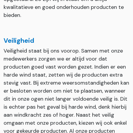
kwalitatieve en goed onderhouden producten te
bieden.
Veiligheid
Veiligheid staat bij ons voorop. Samen met onze
medewerkers zorgen we er altijd voor dat
producten goed vast worden gezet. Indien er een
harde wind staat, zetten wij de producten extra
stevig vast. Bij extreme weersomstandigheden kan
er besloten worden om niet te plaatsen, wanneer
dit in onze ogen niet langer voldoende veilig is. Dit
is echter pas het geval bij harde wind, denk hierbij
aan windkracht zes of hoger. Naast het veilig
omgaan met onze producten, kiezen wij ook enkel
voor gekeurde producten. Al onze producten