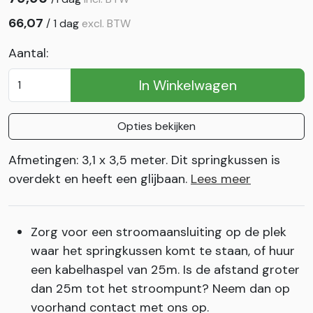
66,07
/
1 dag
excl. BTW
Aantal:
In Winkelwagen
Opties bekijken
Afmetingen: 3,1 x 3,5 meter. Dit springkussen is
overdekt en heeft een glijbaan.
Lees meer
Zorg voor een stroomaansluiting op de plek
waar het springkussen komt te staan, of huur
een kabelhaspel van 25m. Is de afstand groter
dan 25m tot het stroompunt? Neem dan op
voorhand contact met ons op.