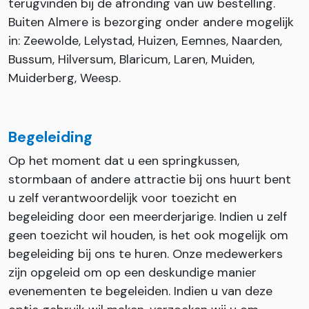
terugvinden bij de afronding van uw bestelling.
Buiten Almere is bezorging onder andere mogelijk
in: Zeewolde, Lelystad, Huizen, Eemnes, Naarden,
Bussum, Hilversum, Blaricum, Laren, Muiden,
Muiderberg, Weesp.
Begeleiding
Op het moment dat u een springkussen,
stormbaan of andere attractie bij ons huurt bent
u zelf verantwoordelijk voor toezicht en
begeleiding door een meerderjarige. Indien u zelf
geen toezicht wil houden, is het ook mogelijk om
begeleiding bij ons te huren. Onze medewerkers
zijn opgeleid om op een deskundige manier
evenementen te begeleiden. Indien u van deze