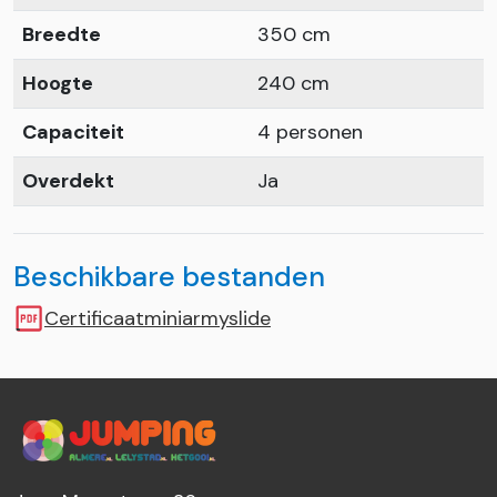
Breedte
350 cm
Hoogte
240 cm
Capaciteit
4 personen
Overdekt
Ja
Beschikbare bestanden
Certificaatminiarmyslide