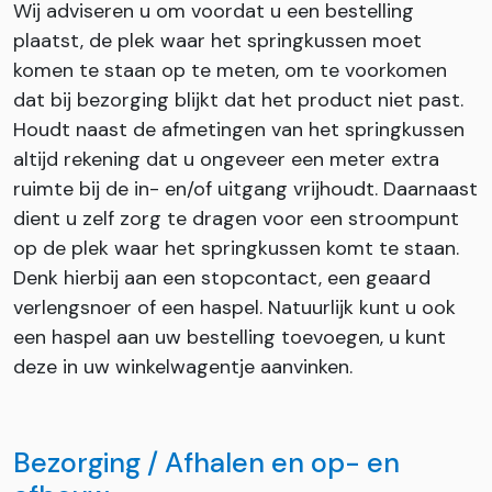
Wij adviseren u om voordat u een bestelling
plaatst, de plek waar het springkussen moet
komen te staan op te meten, om te voorkomen
dat bij bezorging blijkt dat het product niet past.
Houdt naast de afmetingen van het springkussen
altijd rekening dat u ongeveer een meter extra
ruimte bij de in- en/of uitgang vrijhoudt. Daarnaast
dient u zelf zorg te dragen voor een stroompunt
op de plek waar het springkussen komt te staan.
Denk hierbij aan een stopcontact, een geaard
verlengsnoer of een haspel. Natuurlijk kunt u ook
een haspel aan uw bestelling toevoegen, u kunt
deze in uw winkelwagentje aanvinken.
Bezorging / Afhalen en op- en