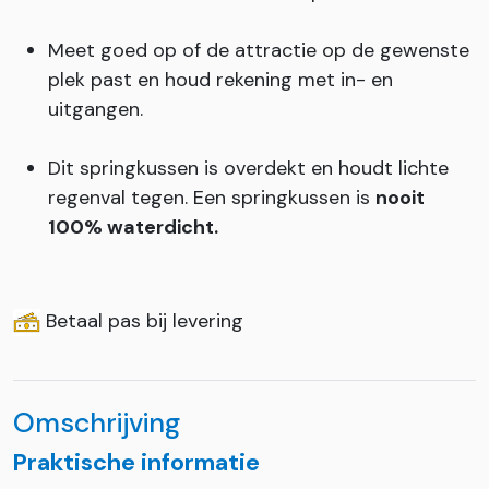
Meet goed op of de attractie op de gewenste
plek past en houd rekening met in- en
uitgangen.
Dit springkussen is overdekt en houdt lichte
regenval tegen. Een springkussen is
nooit
100% waterdicht.
Betaal pas bij levering
Omschrijving
Praktische informatie