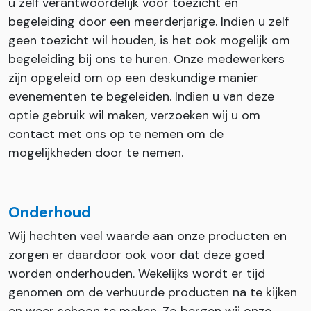
u zelf verantwoordelijk voor toezicht en
begeleiding door een meerderjarige. Indien u zelf
geen toezicht wil houden, is het ook mogelijk om
begeleiding bij ons te huren. Onze medewerkers
zijn opgeleid om op een deskundige manier
evenementen te begeleiden. Indien u van deze
optie gebruik wil maken, verzoeken wij u om
contact met ons op te nemen om de
mogelijkheden door te nemen.
Onderhoud
Wij hechten veel waarde aan onze producten en
zorgen er daardoor ook voor dat deze goed
worden onderhouden. Wekelijks wordt er tijd
genomen om de verhuurde producten na te kijken
en weer schoon te maken. Zo bergen wij onze