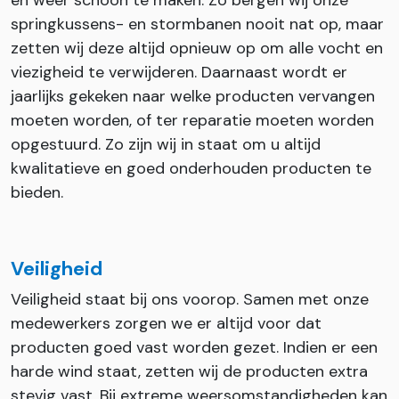
springkussens- en stormbanen nooit nat op, maar
zetten wij deze altijd opnieuw op om alle vocht en
viezigheid te verwijderen. Daarnaast wordt er
jaarlijks gekeken naar welke producten vervangen
moeten worden, of ter reparatie moeten worden
opgestuurd. Zo zijn wij in staat om u altijd
kwalitatieve en goed onderhouden producten te
bieden.
Veiligheid
Veiligheid staat bij ons voorop. Samen met onze
medewerkers zorgen we er altijd voor dat
producten goed vast worden gezet. Indien er een
harde wind staat, zetten wij de producten extra
stevig vast. Bij extreme weersomstandigheden kan