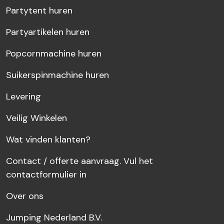
Partytent huren
Partyartikelen huren
Popcornmachine huren
Suikerspinmachine huren
Levering
Veilig Winkelen
Wat vinden klanten?
Contact / offerte aanvraag. Vul het
contactformulier in
Over ons
Jumping Nederland B.V.