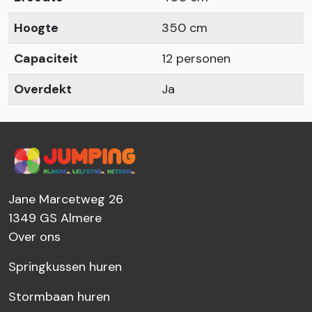
Hoogte
350 cm
Capaciteit
12 personen
Overdekt
Ja
Jane Marcetweg 26
1349 GS
Almere
Over ons
Springkussen huren
Stormbaan huren