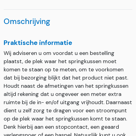
Omschrijving
Praktische informatie
Wij adviseren u om voordat u een bestelling
plaatst, de plek waar het springkussen moet
komen te staan op te meten, om te voorkomen
dat bij bezorging blijkt dat het product niet past.
Houdt naast de afmetingen van het springkussen
altijd rekening dat u ongeveer een meter extra
ruimte bij de in- en/of uitgang vrijhoudt. Daarnaast
dient u zelf zorg te dragen voor een stroompunt
op de plek waar het springkussen komt te staan.
Denk hierbij aan een stopcontact, een geaard
verlengsnoer of een haspel. Natuurlijk kunt u ook