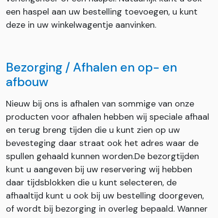
een haspel aan uw bestelling toevoegen, u kunt
deze in uw winkelwagentje aanvinken.
Bezorging / Afhalen en op- en
afbouw
Nieuw bij ons is afhalen van sommige van onze
producten voor afhalen hebben wij speciale afhaal
en terug breng tijden die u kunt zien op uw
bevesteging daar straat ook het adres waar de
spullen gehaald kunnen worden.De bezorgtijden
kunt u aangeven bij uw reservering wij hebben
daar tijdsblokken die u kunt selecteren, de
afhaaltijd kunt u ook bij uw bestelling doorgeven,
of wordt bij bezorging in overleg bepaald. Wanner