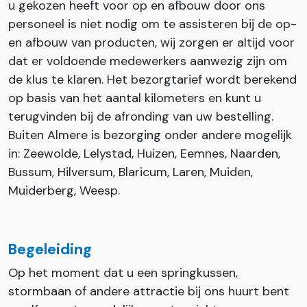
u gekozen heeft voor op en afbouw door ons
personeel is niet nodig om te assisteren bij de op-
en afbouw van producten, wij zorgen er altijd voor
dat er voldoende medewerkers aanwezig zijn om
de klus te klaren. Het bezorgtarief wordt berekend
op basis van het aantal kilometers en kunt u
terugvinden bij de afronding van uw bestelling.
Buiten Almere is bezorging onder andere mogelijk
in: Zeewolde, Lelystad, Huizen, Eemnes, Naarden,
Bussum, Hilversum, Blaricum, Laren, Muiden,
Muiderberg, Weesp.
Begeleiding
Op het moment dat u een springkussen,
stormbaan of andere attractie bij ons huurt bent