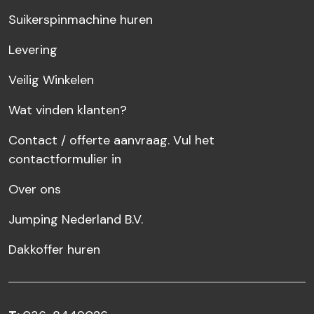
Suikerspinmachine huren
Levering
Veilig Winkelen
Wat vinden klanten?
Contact / offerte aanvraag. Vul het
contactformulier in
Over ons
Jumping Nederland B.V.
Dakkoffer huren