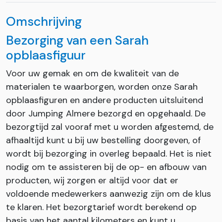
Omschrijving
Bezorging van een Sarah
opblaasfiguur
Voor uw gemak en om de kwaliteit van de
materialen te waarborgen, worden onze Sarah
opblaasfiguren en andere producten uitsluitend
door Jumping Almere bezorgd en opgehaald. De
bezorgtijd zal vooraf met u worden afgestemd, de
afhaaltijd kunt u bij uw bestelling doorgeven, of
wordt bij bezorging in overleg bepaald. Het is niet
nodig om te assisteren bij de op- en afbouw van
producten, wij zorgen er altijd voor dat er
voldoende medewerkers aanwezig zijn om de klus
te klaren. Het bezorgtarief wordt berekend op
basis van het aantal kilometers en kunt u