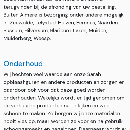
terugvinden bij de afronding van uw bestelling.
Buiten Almere is bezorging onder andere mogelijk
in: Zeewolde, Lelystad, Huizen, Eemnes, Naarden,
Bussum, Hilversum, Blaricum, Laren, Muiden,
Muiderberg, Weesp.
Onderhoud
Wij hechten veel waarde aan onze Sarah
opblaasfiguren en andere producten en zorgen er
daardoor ook voor dat deze goed worden
onderhouden. Wekelijks wordt er tijd genomen om
de verhuurde producten na te kijken en weer
schoon te maken. Zo bergen wij onze materialen
nooit vies op, maar worden ze voor en na gebruik
schoongemaakt en nagelopen. Daarnaast wordt er