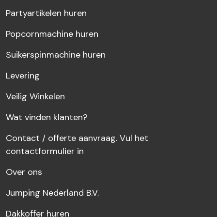
Partyartikelen huren
Popcornmachine huren
Suikerspinmachine huren
Levering
Veilig Winkelen
Wat vinden klanten?
Contact / offerte aanvraag. Vul het
contactformulier in
Over ons
Jumping Nederland B.V.
Dakkoffer huren