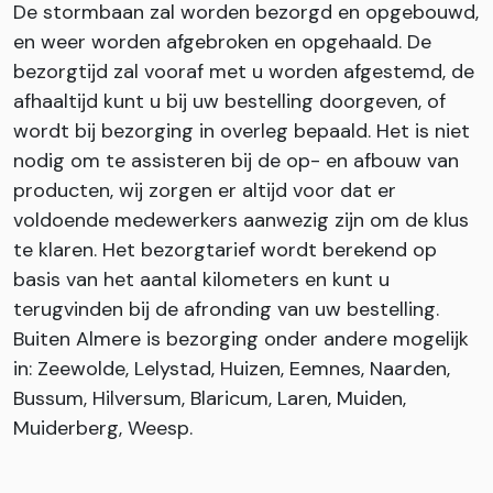
De stormbaan zal worden bezorgd en opgebouwd,
en weer worden afgebroken en opgehaald. De
bezorgtijd zal vooraf met u worden afgestemd, de
afhaaltijd kunt u bij uw bestelling doorgeven, of
wordt bij bezorging in overleg bepaald. Het is niet
nodig om te assisteren bij de op- en afbouw van
producten, wij zorgen er altijd voor dat er
voldoende medewerkers aanwezig zijn om de klus
te klaren. Het bezorgtarief wordt berekend op
basis van het aantal kilometers en kunt u
terugvinden bij de afronding van uw bestelling.
Buiten Almere is bezorging onder andere mogelijk
in: Zeewolde, Lelystad, Huizen, Eemnes, Naarden,
Bussum, Hilversum, Blaricum, Laren, Muiden,
Muiderberg, Weesp.