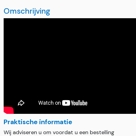
Omschrijving
Praktische informatie
Wij adviseren u om voordat u een bestelling