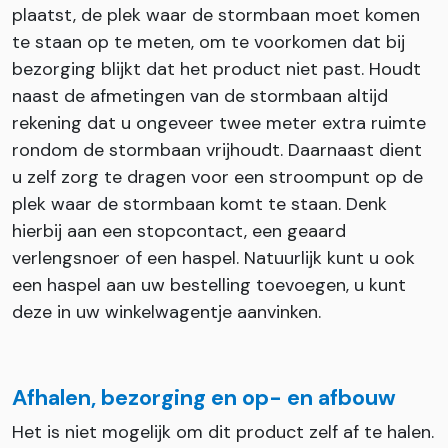
plaatst, de plek waar de stormbaan moet komen
te staan op te meten, om te voorkomen dat bij
bezorging blijkt dat het product niet past. Houdt
naast de afmetingen van de stormbaan altijd
rekening dat u ongeveer twee meter extra ruimte
rondom de stormbaan vrijhoudt. Daarnaast dient
u zelf zorg te dragen voor een stroompunt op de
plek waar de stormbaan komt te staan. Denk
hierbij aan een stopcontact, een geaard
verlengsnoer of een haspel. Natuurlijk kunt u ook
een haspel aan uw bestelling toevoegen, u kunt
deze in uw winkelwagentje aanvinken.
Afhalen, bezorging en op- en afbouw
Het is niet mogelijk om dit product zelf af te halen.