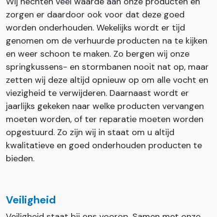
Wij hechten veel waarde aan onze producten en
zorgen er daardoor ook voor dat deze goed
worden onderhouden. Wekelijks wordt er tijd
genomen om de verhuurde producten na te kijken
en weer schoon te maken. Zo bergen wij onze
springkussens- en stormbanen nooit nat op, maar
zetten wij deze altijd opnieuw op om alle vocht en
viezigheid te verwijderen. Daarnaast wordt er
jaarlijks gekeken naar welke producten vervangen
moeten worden, of ter reparatie moeten worden
opgestuurd. Zo zijn wij in staat om u altijd
kwalitatieve en goed onderhouden producten te
bieden.
Veiligheid
Veiligheid staat bij ons voorop. Samen met onze