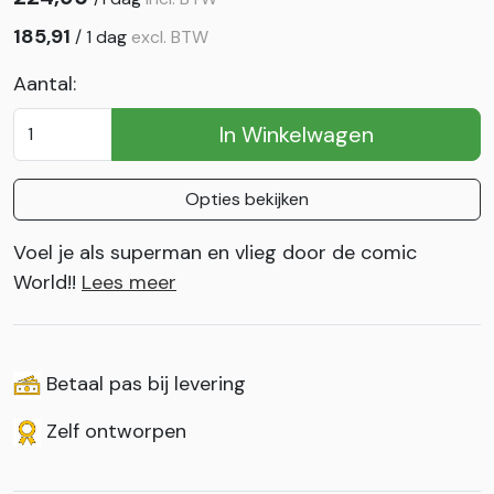
185,91
/
1 dag
excl. BTW
Aantal:
In Winkelwagen
Opties bekijken
Voel je als superman en vlieg door de comic
World!!
Lees meer
Betaal pas bij levering
Zelf ontworpen