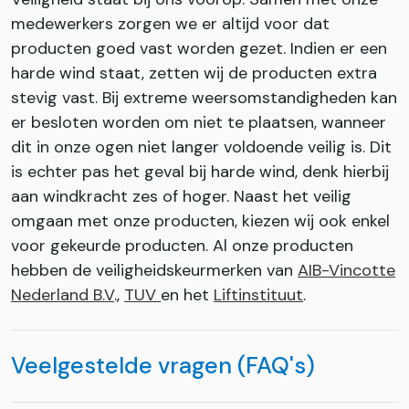
medewerkers zorgen we er altijd voor dat
producten goed vast worden gezet. Indien er een
harde wind staat, zetten wij de producten extra
stevig vast. Bij extreme weersomstandigheden kan
er besloten worden om niet te plaatsen, wanneer
dit in onze ogen niet langer voldoende veilig is. Dit
is echter pas het geval bij harde wind, denk hierbij
aan windkracht zes of hoger. Naast het veilig
omgaan met onze producten, kiezen wij ook enkel
voor gekeurde producten. Al onze producten
hebben de veiligheidskeurmerken van
AIB-Vincotte
Nederland B.V
.,
TUV
en het
Liftinstituut
.
Veelgestelde vragen (FAQ's)