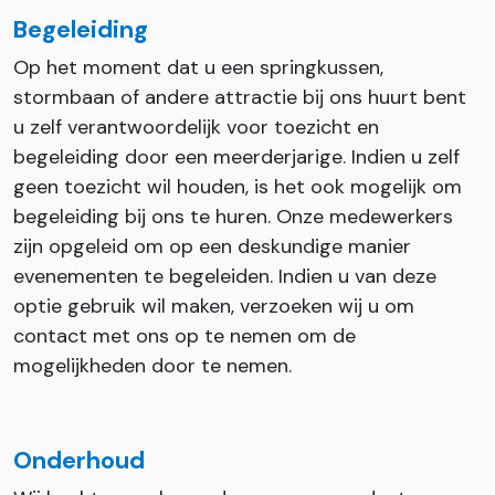
Begeleiding
Op het moment dat u een springkussen,
stormbaan of andere attractie bij ons huurt bent
u zelf verantwoordelijk voor toezicht en
begeleiding door een meerderjarige. Indien u zelf
geen toezicht wil houden, is het ook mogelijk om
begeleiding bij ons te huren. Onze medewerkers
zijn opgeleid om op een deskundige manier
evenementen te begeleiden. Indien u van deze
optie gebruik wil maken, verzoeken wij u om
contact met ons op te nemen om de
mogelijkheden door te nemen.
Onderhoud