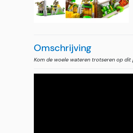
Omschrijving
Kom de woele wateren trotseren op dit 