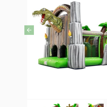
Previous