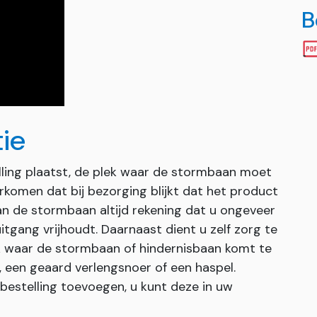
B
tie
lling plaatst, de plek waar de stormbaan moet
komen dat bij bezorging blijkt dat het product
an de stormbaan altijd rekening dat u ongeveer
uitgang vrijhoudt. Daarnaast dient u zelf zorg te
 waar de stormbaan of hindernisbaan komt te
, een geaard verlengsnoer of een haspel.
 bestelling toevoegen, u kunt deze in uw