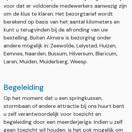
voor dat er voldoende medewerkers aanwezig zijn
om de klus te klaren. Het bezorgtarief wordt
berekend op basis van het aantal kilometers en
kunt u terugvinden bij de afronding van uw
bestelling. Buiten Almere is bezorging onder
andere mogelijk in: Zeewolde, Lelystad, Huizen,
Eemnes, Naarden, Bussum, Hilversum, Blaricum,
Laren, Muiden, Muiderberg, Weesp.
Begeleiding
Op het moment dat u een springkussen,
stormbaan of andere attractie bij ons huurt bent
u zelf verantwoordelijk voor toezicht en
begeleiding door een meerderjarige. Indien u zelf
geen toezicht wil houden, is het ook mogelijk om