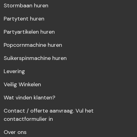
Stormbaan huren
Partytent huren
Partyartikelen huren
Popcornmachine huren
Suikerspinmachine huren
Levering
Veilig Winkelen
Wat vinden klanten?
Contact / offerte aanvraag. Vul het
contactformulier in
Over ons