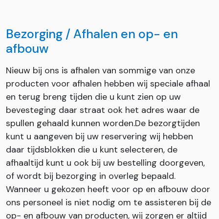
Bezorging / Afhalen en op- en
afbouw
Nieuw bij ons is afhalen van sommige van onze
producten voor afhalen hebben wij speciale afhaal
en terug breng tijden die u kunt zien op uw
bevesteging daar straat ook het adres waar de
spullen gehaald kunnen worden.De bezorgtijden
kunt u aangeven bij uw reservering wij hebben
daar tijdsblokken die u kunt selecteren, de
afhaaltijd kunt u ook bij uw bestelling doorgeven,
of wordt bij bezorging in overleg bepaald.
Wanneer u gekozen heeft voor op en afbouw door
ons personeel is niet nodig om te assisteren bij de
op- en afbouw van producten, wij zorgen er altijd