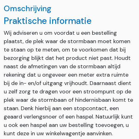
Omschrijving
Praktische informatie
Wij adviseren u om voordat u een bestelling
plaatst, de plek waar de stormbaan moet komen
te staan op te meten, om te voorkomen dat bij
bezorging blijkt dat het product niet past. Houdt
naast de afmetingen van de stormbaan altijd
rekening dat u ongeveer een meter extra ruimte
bij de in- en/of uitgang vrijhoudt. Daarnaast dient
u zelf zorg te dragen voor een stroompunt op de
plek waar de stormbaan of hindernisbaan komt te
staan. Denk hierbij aan een stopcontact, een
geaard verlengsnoer of een haspel. Natuurlijk kunt
u ook een haspel aan uw bestelling toevoegen, u
kunt deze in uw winkelwagentje aanvinken.