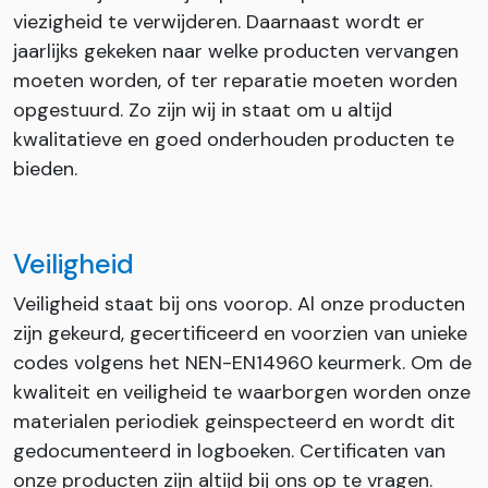
viezigheid te verwijderen. Daarnaast wordt er
jaarlijks gekeken naar welke producten vervangen
moeten worden, of ter reparatie moeten worden
opgestuurd. Zo zijn wij in staat om u altijd
kwalitatieve en goed onderhouden producten te
bieden.
Veiligheid
Veiligheid staat bij ons voorop. Al onze producten
zijn gekeurd, gecertificeerd en voorzien van unieke
codes volgens het NEN-EN14960 keurmerk. Om de
kwaliteit en veiligheid te waarborgen worden onze
materialen periodiek geinspecteerd en wordt dit
gedocumenteerd in logboeken. Certificaten van
onze producten zijn altijd bij ons op te vragen.