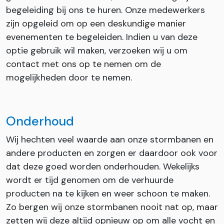
begeleiding bij ons te huren. Onze medewerkers
zijn opgeleid om op een deskundige manier
evenementen te begeleiden. Indien u van deze
optie gebruik wil maken, verzoeken wij u om
contact met ons op te nemen om de
mogelijkheden door te nemen.
Onderhoud
Wij hechten veel waarde aan onze stormbanen en
andere producten en zorgen er daardoor ook voor
dat deze goed worden onderhouden. Wekelijks
wordt er tijd genomen om de verhuurde
producten na te kijken en weer schoon te maken.
Zo bergen wij onze stormbanen nooit nat op, maar
zetten wij deze altijd opnieuw op om alle vocht en