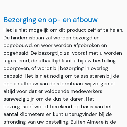
Bezorging en op- en afbouw
Het is niet mogelijk om dit product zelf af te halen.
De hindernisbaan zal worden bezorgd en
opgebouwd, en weer worden afgebroken en
opgehaald. De bezorgtijd zal vooraf met u worden
afgestemd, de afhaaltijd kunt u bij uw bestelling
doorgeven, of wordt bij bezorging in overleg
bepaald. Het is niet nodig om te assisteren bij de
op- en afbouw van de stormbaan, wij zorgen er
altijd voor dat er voldoende medewerkers
aanwezig zijn om de klus te klaren. Het
bezorgtarief wordt berekend op basis van het
aantal kilometers en kunt u terugvinden bij de
afronding van uw bestelling. Buiten Almere is de