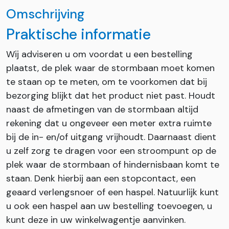
Omschrijving
Praktische informatie
Wij adviseren u om voordat u een bestelling
plaatst, de plek waar de stormbaan moet komen
te staan op te meten, om te voorkomen dat bij
bezorging blijkt dat het product niet past. Houdt
naast de afmetingen van de stormbaan altijd
rekening dat u ongeveer een meter extra ruimte
bij de in- en/of uitgang vrijhoudt. Daarnaast dient
u zelf zorg te dragen voor een stroompunt op de
plek waar de stormbaan of hindernisbaan komt te
staan. Denk hierbij aan een stopcontact, een
geaard verlengsnoer of een haspel. Natuurlijk kunt
u ook een haspel aan uw bestelling toevoegen, u
kunt deze in uw winkelwagentje aanvinken.