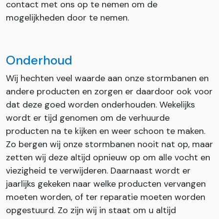
contact met ons op te nemen om de
mogelijkheden door te nemen.
Onderhoud
Wij hechten veel waarde aan onze stormbanen en
andere producten en zorgen er daardoor ook voor
dat deze goed worden onderhouden. Wekelijks
wordt er tijd genomen om de verhuurde
producten na te kijken en weer schoon te maken.
Zo bergen wij onze stormbanen nooit nat op, maar
zetten wij deze altijd opnieuw op om alle vocht en
viezigheid te verwijderen. Daarnaast wordt er
jaarlijks gekeken naar welke producten vervangen
moeten worden, of ter reparatie moeten worden
opgestuurd. Zo zijn wij in staat om u altijd