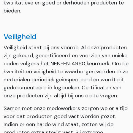
kwalitatieve en goed onderhouden producten te
bieden.
Veiligheid
Veiligheid staat bij ons voorop. Al onze producten
zijn gekeurd, gecertificeerd en voorzien van unieke
codes volgens het NEN-EN14960 keurmerk. Om de
kwaliteit en veiligheid te waarborgen worden onze
materialen periodiek geinspecteerd en wordt dit
gedocumenteerd in logboeken. Certificaten van
onze producten zijn altijd bij ons op te vragen.
Samen met onze medewerkers zorgen we er altijd
voor dat producten goed vast worden gezet.
Indien er een harde wind staat, zetten wij de
producten extra stevig vast. Bij extreme