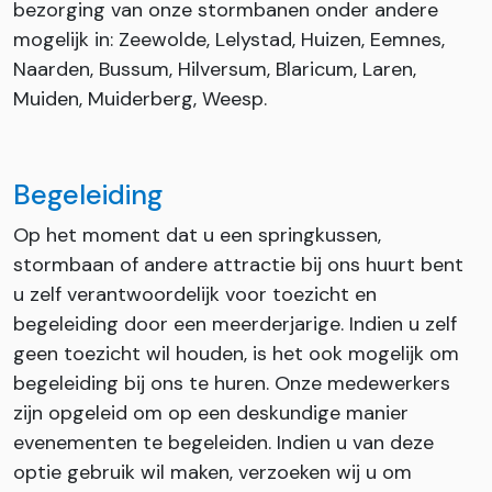
bezorging van onze stormbanen onder andere
mogelijk in: Zeewolde, Lelystad, Huizen, Eemnes,
Naarden, Bussum, Hilversum, Blaricum, Laren,
Muiden, Muiderberg, Weesp.
Begeleiding
Op het moment dat u een springkussen,
stormbaan of andere attractie bij ons huurt bent
u zelf verantwoordelijk voor toezicht en
begeleiding door een meerderjarige. Indien u zelf
geen toezicht wil houden, is het ook mogelijk om
begeleiding bij ons te huren. Onze medewerkers
zijn opgeleid om op een deskundige manier
evenementen te begeleiden. Indien u van deze
optie gebruik wil maken, verzoeken wij u om